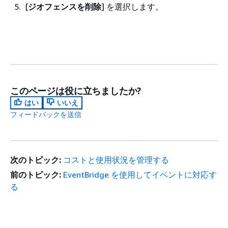
[
ジオフェンスを削除
] を選択します。
このページは役に立ちましたか?
はい
いいえ
フィードバックを送信
次のトピック:
コストと使用状況を管理する
前のトピック:
EventBridge を使用してイベントに対応す
る