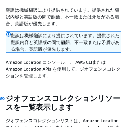
翻訳は機械翻訳により提供されています。提供された翻
訳内容と英語版の間で齟齬、不一致または矛盾がある場
合、英語版が優先します。
翻訳は機械翻訳により提供されています。提供された
翻訳内容と英語版の間で齟齬、不一致または矛盾があ
る場合、英語版が優先します。
Amazon Location コンソール、、 AWS CLIまたは
Amazon Location APIs を使用して、ジオフェンスコレク
ションを管理します。
ジオフェンスコレクションリソー
スを一覧表示します
ジオフェンスコレクションリストは、Amazon Location