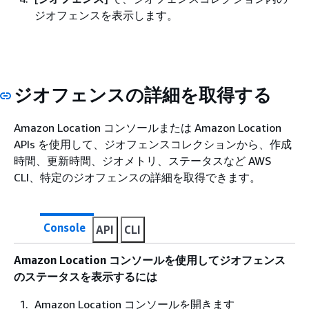
ジオフェンスを表示します。
ジオフェンスの詳細を取得する
Amazon Location コンソールまたは Amazon Location
APIs を使用して、ジオフェンスコレクションから、作成
時間、更新時間、ジオメトリ、ステータスなど AWS
CLI、特定のジオフェンスの詳細を取得できます。
Console
API
CLI
Amazon Location コンソールを使用してジオフェンス
のステータスを表示するには
Amazon Location コンソールを開きます