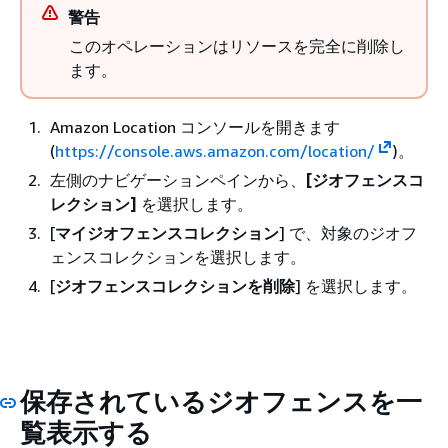
警告
このオペレーションはリソースを完全に削除し
ます。
Amazon Location コンソールを開きます
(
https://console.aws.amazon.com/location/
)。
左側のナビゲーションペインから、
[ジオフェンスコ
レクション]
を選択します。
[
マイジオフェンスコレクション
] で、対象のジオフ
ェンスコレクションを選択します。
[
ジオフェンスコレクションを削除
] を選択します。
保存されているジオフェンスを一
覧表示する