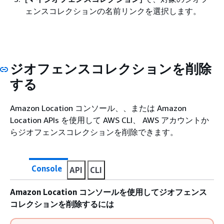
ェンスコレクションの名前リンクを選択します。
ジオフェンスコレクションを削除
する
Amazon Location コンソール、、または Amazon
Location APIs を使用して AWS CLI、 AWS アカウントか
らジオフェンスコレクションを削除できます。
Console
API
CLI
Amazon Location コンソールを使用してジオフェンス
コレクションを削除するには