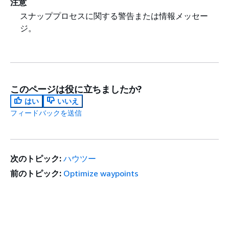
注意
スナッププロセスに関する警告または情報メッセー
ジ。
このページは役に立ちましたか?
はい
いいえ
フィードバックを送信
次のトピック:
ハウツー
前のトピック:
Optimize waypoints