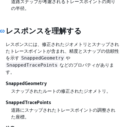
道路スナップが考慮されるトレースポイントの周り
の半径。
レスポンスを理解する
レスポンスには、修正されたジオメトリとスナップされ
たトレースポイントが含まれ、精度とスナップの信頼性
を示す
や
SnappedGeometry
などのプロパティがありま
SnappedTracePoints
す。
SnappedGeometry
スナップされたルートの修正されたジオメトリ。
SnappedTracePoints
道路にスナップされたトレースポイントの調整され
た座標。