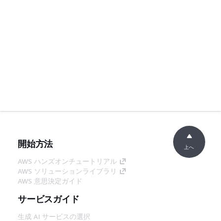
開始方法
上へ
AWS ハンズオンチュートリアル
AWS ソリューションライブラリ
AWS 意思決定ガイド
サービスガイド
生成 AI サービスの選択