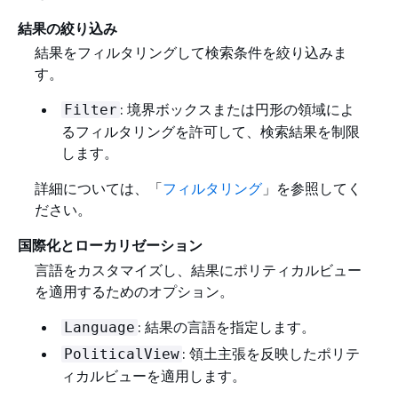
結果の絞り込み
結果をフィルタリングして検索条件を絞り込みま
す。
: 境界ボックスまたは円形の領域によ
Filter
るフィルタリングを許可して、検索結果を制限
します。
詳細については、「
フィルタリング
」を参照してく
ださい。
国際化とローカリゼーション
言語をカスタマイズし、結果にポリティカルビュー
を適用するためのオプション。
: 結果の言語を指定します。
Language
: 領土主張を反映したポリテ
PoliticalView
ィカルビューを適用します。