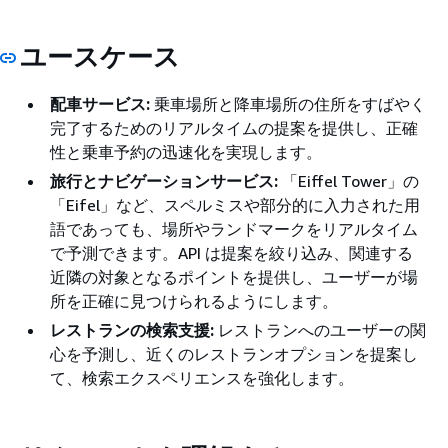
ユースケース
配車サービス:
乗車場所と降車場所の住所をすばやく
完了するためのリアルタイムの提案を提供し、正確
性と乗車予約の迅速化を実現します。
旅行とナビゲーションサービス:
「Eiffel Tower」の
「Eifel」など、スペルミスや部分的に入力された用
語であっても、場所やランドマークをリアルタイム
で予測できます。API は提案を絞り込み、関連する
近隣の対象となるポイントを提供し、ユーザーが場
所を正確に見つけられるようにします。
レストランの検索支援:
レストランへのユーザーの関
心を予測し、近くのレストランオプションを提案し
て、検索エクスペリエンスを強化します。