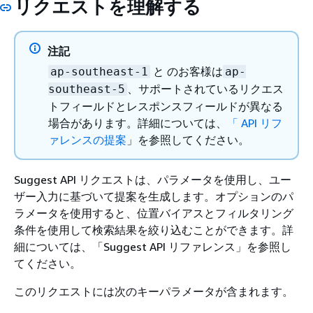
リクエストを理解する
注記
と のお客様は
ap-southeast-1
ap-
、サポートされているリクエス
southeast-5
トフィールドとレスポンスフィールドが異なる
場合があります。詳細については、
「 API リフ
ァレンスの提案
」を参照してください。
Suggest API リクエストは、パラメータを使用し、ユー
ザー入力に基づいて提案を生成します。オプションのパ
ラメータを使用すると、位置バイアスとフィルタリング
条件を使用して検索結果を絞り込むことができます。詳
細については、「Suggest API リファレンス」を参照し
てください。
このリクエストには次のキーパラメータが含まれます。