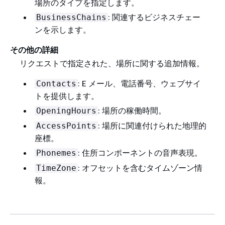
場所のタイプを指定します。
: 関連するビジネスチェー
BusinessChains
ンを示します。
その他の詳細
リクエストで指定された、場所に関する追加情報。
: E メール、電話番号、ウェブサイ
Contacts
トを提供します。
: 場所の稼働時間。
OpeningHours
: 場所に関連付けられた地理的
AccessPoints
座標。
: 住所コンポーネントの音声表現。
Phonemes
: オフセットを含むタイムゾーン情
TimeZone
報。