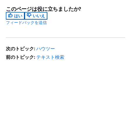
このページは役に立ちましたか?
はい
いいえ
フィードバックを送信
次のトピック:
ハウツー
前のトピック:
テキスト検索