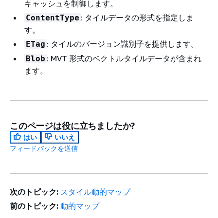
キャッシュを制御します。
: タイルデータの形式を指定しま
ContentType
す。
: タイルのバージョン識別子を提供します。
ETag
: MVT 形式のベクトルタイルデータが含まれ
Blob
ます。
このページは役に立ちましたか?
はい
いいえ
フィードバックを送信
次のトピック:
スタイル動的マップ
前のトピック:
動的マップ