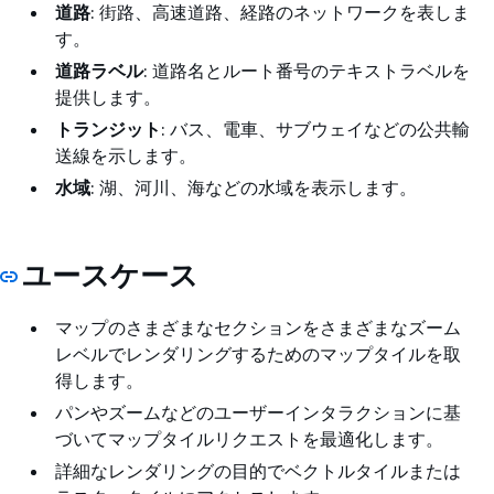
道路
: 街路、高速道路、経路のネットワークを表しま
す。
道路ラベル
: 道路名とルート番号のテキストラベルを
提供します。
トランジット
: バス、電車、サブウェイなどの公共輸
送線を示します。
水域
: 湖、河川、海などの水域を表示します。
ユースケース
マップのさまざまなセクションをさまざまなズーム
レベルでレンダリングするためのマップタイルを取
得します。
パンやズームなどのユーザーインタラクションに基
づいてマップタイルリクエストを最適化します。
詳細なレンダリングの目的でベクトルタイルまたは