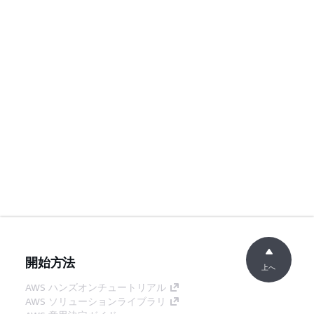
開始方法
上へ
AWS ハンズオンチュートリアル
AWS ソリューションライブラリ