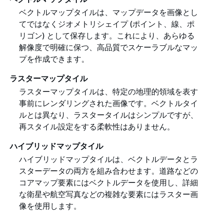
ベクトルマップタイルは、マップデータを画像とし
てではなくジオメトリシェイプ (ポイント、線、ポ
リゴン) として保存します。これにより、あらゆる
解像度で明確に保つ、高品質でスケーラブルなマッ
プを作成できます。
ラスターマップタイル
ラスターマップタイルは、特定の地理的領域を表す
事前にレンダリングされた画像です。ベクトルタイ
ルとは異なり、ラスタータイルはシンプルですが、
再スタイル設定をする柔軟性はありません。
ハイブリッドマップタイル
ハイブリッドマップタイルは、ベクトルデータとラ
スターデータの両方を組み合わせます。道路などの
コアマップ要素にはベクトルデータを使用し、詳細
な衛星や航空写真などの複雑な要素にはラスター画
像を使用します。