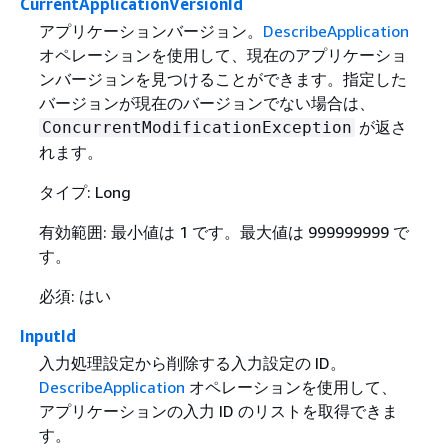
CurrentApplicationVersionId
アプリケーションバージョン。
DescribeApplication
オペレーションを使用して、現在のアプリケーショ
ンバージョンを見つけることができます。指定した
バージョンが現在のバージョンでない場合は、
が返さ
ConcurrentModificationException
れます。
タイプ: Long
有効範囲: 最小値は 1 です。最大値は 999999999 で
す。
必須: はい
InputId
入力処理設定から削除する入力設定の ID。
DescribeApplication
オペレーションを使用して、
アプリケーションの入力 ID のリストを取得できま
す。