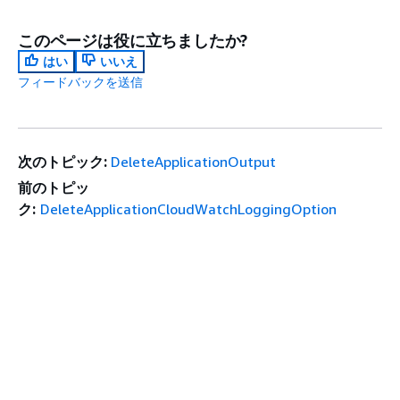
このページは役に立ちましたか?
はい
いいえ
フィードバックを送信
次のトピック:
DeleteApplicationOutput
前のトピッ
ク:
DeleteApplicationCloudWatchLoggingOption