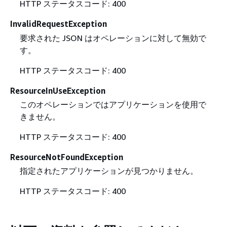
HTTP ステータスコード: 400
InvalidRequestException
要求された JSON はオペレーションに対して無効で
す。
HTTP ステータスコード: 400
ResourceInUseException
このオペレーションではアプリケーションを使用で
きません。
HTTP ステータスコード: 400
ResourceNotFoundException
指定されたアプリケーションが見つかりません。
HTTP ステータスコード: 400