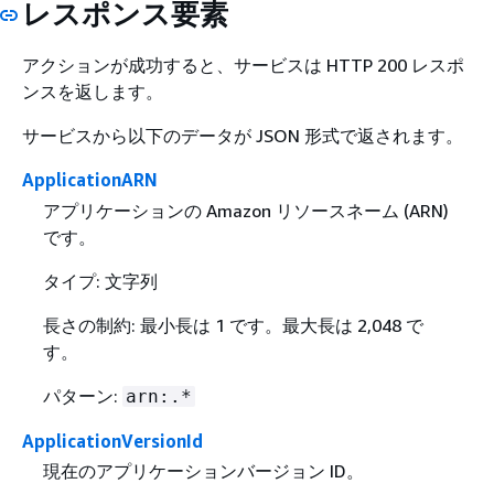
レスポンス要素
アクションが成功すると、サービスは HTTP 200 レスポ
ンスを返します。
サービスから以下のデータが JSON 形式で返されます。
ApplicationARN
アプリケーションの Amazon リソースネーム (ARN)
です。
タイプ: 文字列
長さの制約: 最小長は 1 です。最大長は 2,048 で
す。
パターン:
arn:.*
ApplicationVersionId
現在のアプリケーションバージョン ID。