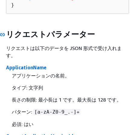
}
リクエストパラメーター
リクエストは以下のデータを JSON 形式で受け入れま
す。
ApplicationName
アプリケーションの名前。
タイプ: 文字列
長さの制限: 最小長は 1 です。最大長は 128 です。
パターン:
[a-zA-Z0-9_.-]+
必須: はい