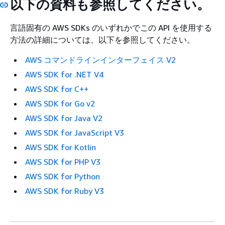
以下の資料も参照してください。
言語固有の AWS SDKs のいずれかでこの API を使用する
方法の詳細については、以下を参照してください。
AWS コマンドラインインターフェイス V2
AWS SDK for .NET V4
AWS SDK for C++
AWS SDK for Go v2
AWS SDK for Java V2
AWS SDK for JavaScript V3
AWS SDK for Kotlin
AWS SDK for PHP V3
AWS SDK for Python
AWS SDK for Ruby V3