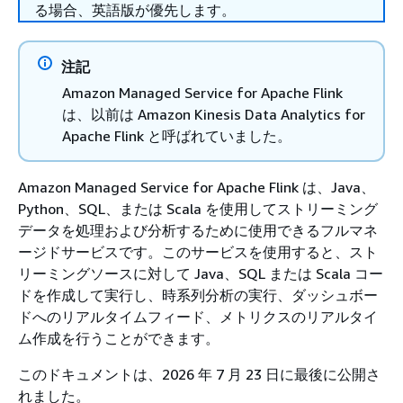
る場合、英語版が優先します。
注記
Amazon Managed Service for Apache Flink
は、以前は Amazon Kinesis Data Analytics for
Apache Flink と呼ばれていました。
Amazon Managed Service for Apache Flink は、Java、
Python、SQL、または Scala を使用してストリーミング
データを処理および分析するために使用できるフルマネ
ージドサービスです。このサービスを使用すると、スト
リーミングソースに対して Java、SQL または Scala コー
ドを作成して実行し、時系列分析の実行、ダッシュボー
ドへのリアルタイムフィード、メトリクスのリアルタイ
ム作成を行うことができます。
このドキュメントは、2026 年 7 月 23 日に最後に公開さ
れました。