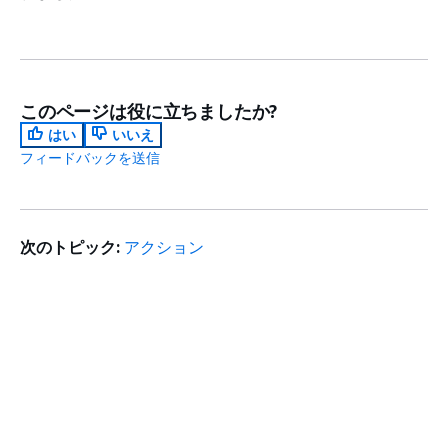
このページは役に立ちましたか?
はい
いいえ
フィードバックを送信
次のトピック:
アクション