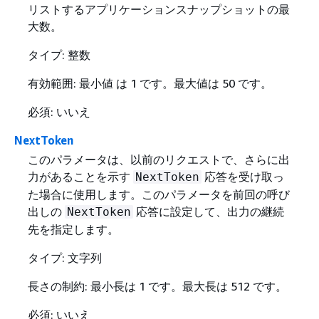
リストするアプリケーションスナップショットの最
大数。
タイプ: 整数
有効範囲: 最小値 は 1 です。最大値は 50 です。
必須: いいえ
NextToken
このパラメータは、以前のリクエストで、さらに出
力があることを示す
応答を受け取っ
NextToken
た場合に使用します。このパラメータを前回の呼び
出しの
応答に設定して、出力の継続
NextToken
先を指定します。
タイプ: 文字列
長さの制約: 最小長は 1 です。最大長は 512 です。
必須: いいえ