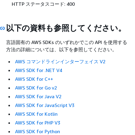
HTTP ステータスコード: 400
以下の資料も参照してください。
言語固有の AWS SDKs のいずれかでこの API を使用する
方法の詳細については、以下を参照してください。
AWS コマンドラインインターフェイス V2
AWS SDK for .NET V4
AWS SDK for C++
AWS SDK for Go v2
AWS SDK for Java V2
AWS SDK for JavaScript V3
AWS SDK for Kotlin
AWS SDK for PHP V3
AWS SDK for Python