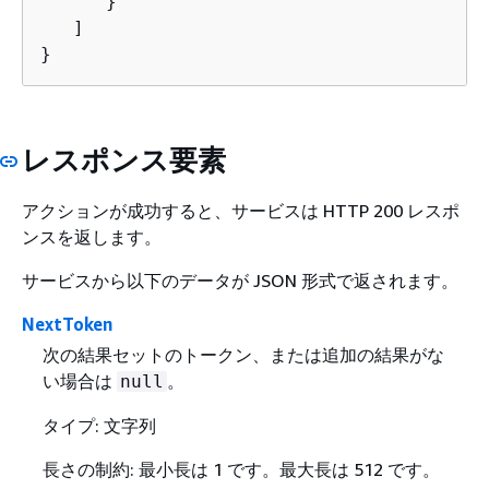
      }

   ]

}
レスポンス要素
アクションが成功すると、サービスは HTTP 200 レスポ
ンスを返します。
サービスから以下のデータが JSON 形式で返されます。
NextToken
次の結果セットのトークン、または追加の結果がな
い場合は
。
null
タイプ: 文字列
長さの制約: 最小長は 1 です。最大長は 512 です。