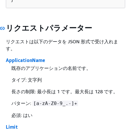
リクエストパラメーター
リクエストは以下のデータを JSON 形式で受け入れま
す。
ApplicationName
既存のアプリケーションの名前です。
タイプ: 文字列
長さの制限: 最小長は 1 です。最大長は 128 です。
パターン:
[a-zA-Z0-9_.-]+
必須: はい
Limit