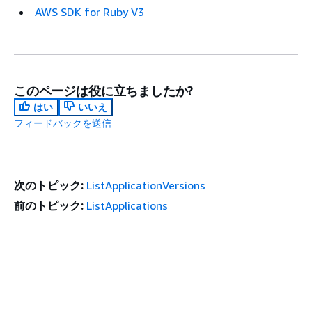
AWS SDK for Ruby V3
このページは役に立ちましたか?
はい
いいえ
フィードバックを送信
次のトピック:
ListApplicationVersions
前のトピック:
ListApplications