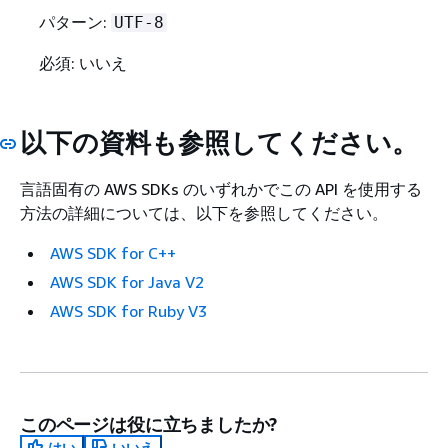
パターン:
UTF-8
必須: いいえ
以下の資料も参照してください。
言語固有の AWS SDKs のいずれかでこの API を使用する
方法の詳細については、以下を参照してください。
AWS SDK for C++
AWS SDK for Java V2
AWS SDK for Ruby V3
このページは役に立ちましたか?
はい
いいえ