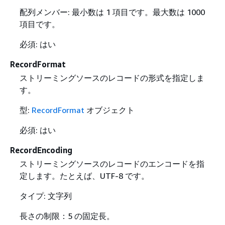
配列メンバー: 最小数は 1 項目です。最大数は 1000
項目です。
必須: はい
RecordFormat
ストリーミングソースのレコードの形式を指定しま
す。
型:
RecordFormat
オブジェクト
必須: はい
RecordEncoding
ストリーミングソースのレコードのエンコードを指
定します。たとえば、UTF-8 です。
タイプ: 文字列
長さの制限：5 の固定長。