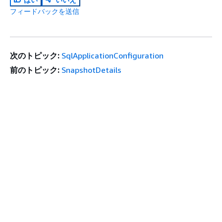
フィードバックを送信
次のトピック:
SqlApplicationConfiguration
前のトピック:
SnapshotDetails