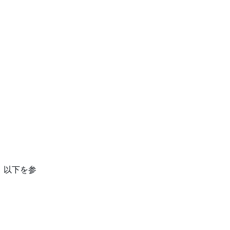
は、以下を参