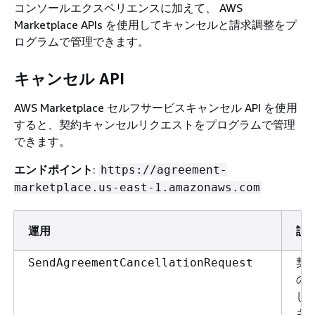
コンソールエクスペリエンスに加えて、 AWS
Marketplace APIs を使用してキャンセルと請求調整をプ
ログラムで管理できます。
キャンセル API
AWS Marketplace セルフサービスキャンセル API を使用
すると、契約キャンセルリクエストをプログラムで管理
できます。
エンドポイント
:
https://agreement-
marketplace.us-east-1.amazonaws.com
運用
説
契
SendAgreementCancellationRequest
の
し
キ