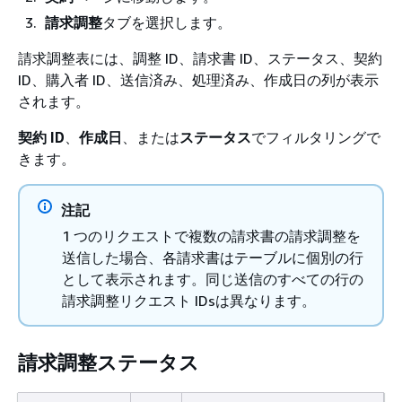
請求調整
タブを選択します。
請求調整表には、調整 ID、請求書 ID、ステータス、契約
ID、購入者 ID、送信済み、処理済み、作成日の列が表示
されます。
契約 ID
、
作成日
、または
ステータス
でフィルタリングで
きます。
注記
1 つのリクエストで複数の請求書の請求調整を
送信した場合、各請求書はテーブルに個別の行
として表示されます。同じ送信のすべての行の
請求調整リクエスト IDsは異なります。
請求調整ステータス