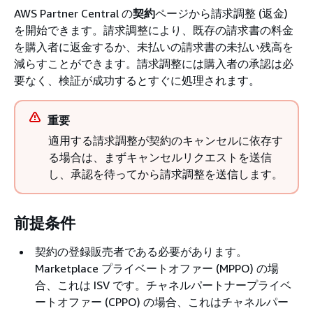
AWS Partner Central の
契約
ページから請求調整 (返金)
を開始できます。請求調整により、既存の請求書の料金
を購入者に返金するか、未払いの請求書の未払い残高を
減らすことができます。請求調整には購入者の承認は必
要なく、検証が成功するとすぐに処理されます。
重要
適用する請求調整が契約のキャンセルに依存す
る場合は、まずキャンセルリクエストを送信
し、承認を待ってから請求調整を送信します。
前提条件
契約の登録販売者である必要があります。
Marketplace プライベートオファー (MPPO) の場
合、これは ISV です。チャネルパートナープライベ
ートオファー (CPPO) の場合、これはチャネルパー