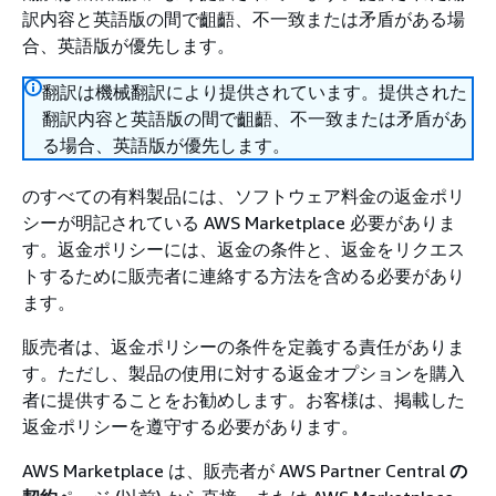
訳内容と英語版の間で齟齬、不一致または矛盾がある場
合、英語版が優先します。
翻訳は機械翻訳により提供されています。提供された
翻訳内容と英語版の間で齟齬、不一致または矛盾があ
る場合、英語版が優先します。
のすべての有料製品には、ソフトウェア料金の返金ポリ
シーが明記されている AWS Marketplace 必要がありま
す。返金ポリシーには、返金の条件と、返金をリクエス
トするために販売者に連絡する方法を含める必要があり
ます。
販売者は、返金ポリシーの条件を定義する責任がありま
す。ただし、製品の使用に対する返金オプションを購入
者に提供することをお勧めします。お客様は、掲載した
返金ポリシーを遵守する必要があります。
AWS Marketplace は、販売者が AWS Partner Central
の