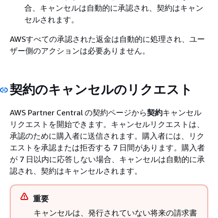
合、キャンセルは自動的に承認され、契約はキャン
セルされます。
AWSすべての承認された返金は自動的に処理され、ユー
ザー側のアクションは必要ありません。
契約のキャンセルのリクエスト
AWS Partner Central の契約ページから
契約
キャンセル
リクエストを開始できます。キャンセルリクエストは、
承認のために購入者に送信されます。購入者には、リク
エストを承認または拒否する 7 日間があります。購入者
が 7 日以内に応答しない場合、キャンセルは自動的に承
認され、契約はキャンセルされます。
重要
キャンセルは、発行されていない将来の請求書