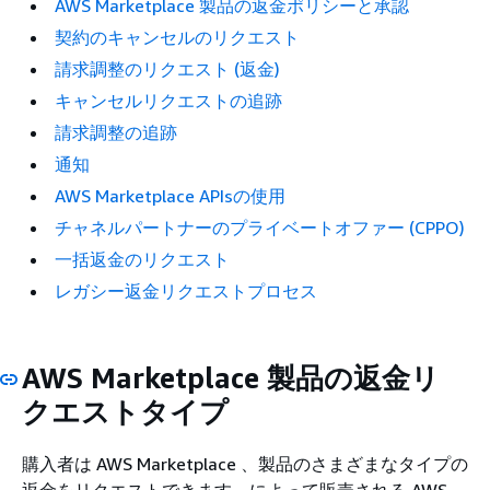
AWS Marketplace 製品の返金ポリシーと承認
契約のキャンセルのリクエスト
請求調整のリクエスト (返金)
キャンセルリクエストの追跡
請求調整の追跡
通知
AWS Marketplace APIsの使用
チャネルパートナーのプライベートオファー (CPPO)
一括返金のリクエスト
レガシー返金リクエストプロセス
AWS Marketplace 製品の返金リ
クエストタイプ
購入者は AWS Marketplace 、製品のさまざまなタイプの
返金をリクエストできます。によって販売される AWS