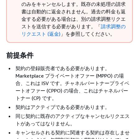
のみをキャンセルします。既存の未処理の請求
書は自動的に返金されません。過去の料金も返
金する必要がある場合は、別の請求調整リクエ
ストを送信する必要があります。「
請求調整の
リクエスト (返金)
」を参照してください。
前提条件
契約の登録販売者である必要があります。
Marketplace プライベートオファー (MPPO) の場
合、これは ISV です。チャネルパートナープライベ
ートオファー (CPPO) の場合、これはチャネルパー
トナー (CP) です。
契約はアクティブである必要があります。
同じ契約に既存のアクティブなキャンセルリクエス
トがあってはなりません。
キャンセルされる契約に関連する契約は存在しませ