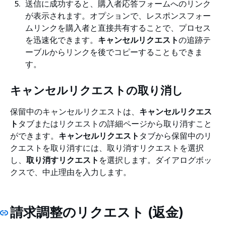
送信に成功すると、購入者応答フォームへのリンク
が表示されます。オプションで、レスポンスフォー
ムリンクを購入者と直接共有することで、プロセス
を迅速化できます。
キャンセルリクエスト
の追跡テ
ーブルからリンクを後でコピーすることもできま
す。
キャンセルリクエストの取り消し
保留中のキャンセルリクエストは、
キャンセルリクエス
ト
タブまたはリクエストの詳細ページから取り消すこと
ができます。
キャンセルリクエスト
タブから保留中のリ
クエストを取り消すには、取り消すリクエストを選択
し、
取り消すリクエスト
を選択します。ダイアログボッ
クスで、中止理由を入力します。
請求調整のリクエスト (返金)