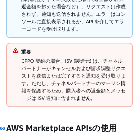
返金額を超えた場合など）、リクエストは作成
されず、通知も送信されません。エラーはコン
ソールに直接表示されるか、API を介してエラ
ーコードを受け取ります。
重要
CPPO 契約の場合、ISV (製造元) は、チャネル
パートナーがキャンセルおよび請求調整リクエ
ストを送信または完了すると通知を受け取りま
す。ただし、チャネルパートナーのマージン情
報を保護するため、購入者への返金額とメッセ
ージは ISV 通知に含まれ
ません
。
AWS Marketplace APIsの使用