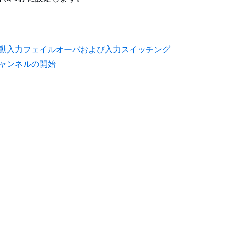
動入力フェイルオーバおよび入力スイッチング
ャンネルの開始