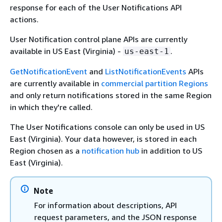
response for each of the User Notifications API
actions.
User Notification control plane APIs are currently
available in US East (Virginia) -
.
us-east-1
GetNotificationEvent
and
ListNotificationEvents
APIs
are currently available in
commercial partition Regions
and only return notifications stored in the same Region
in which they're called.
The User Notifications console can only be used in US
East (Virginia). Your data however, is stored in each
Region chosen as a
notification hub
in addition to US
East (Virginia).
Note
For information about descriptions, API
request parameters, and the JSON response