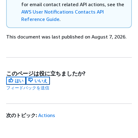
for email contact related API actions, see the
AWS User Notifications Contacts API
Reference Guide
.
This document was last published on August 7, 2026.
このページは役に立ちましたか?
はい
いいえ
フィードバックを送信
次のトピック:
Actions