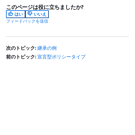
このページは役に立ちましたか?
はい
いいえ
フィードバックを送信
次のトピック:
継承の例
前のトピック:
宣言型ポリシータイプ