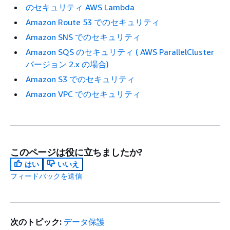
のセキュリティ AWS Lambda
Amazon Route 53 でのセキュリティ
Amazon SNS でのセキュリティ
Amazon SQS のセキュリティ ( AWS ParallelCluster
バージョン 2.x の場合)
Amazon S3 でのセキュリティ
Amazon VPC でのセキュリティ
このページは役に立ちましたか?
はい
いいえ
フィードバックを送信
次のトピック:
データ保護