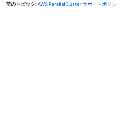
前のトピック:
AWS ParallelCluster サポートポリシー