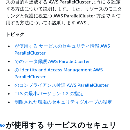
スの目的を達成する AWS ParallelCluster ように を設定
する方法について説明します。また、リソースのモニタ
リングと保護に役立つ AWS ParallelCluster 方法で を使
用する方法についても説明します AWS 。
トピック
が使用する サービスのセキュリティ情報 AWS
ParallelCluster
でのデータ保護 AWS ParallelCluster
の Identity and Access Management AWS
ParallelCluster
のコンプライアンス検証 AWS ParallelCluster
TLS の最小バージョン 1.2 の指定
制限された環境のセキュリティグループの設定
が使用する サービスのセキュリ