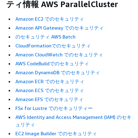
ティ情報 AWS ParallelCluster
Amazon EC2 でのセキュリティ
Amazon API Gateway でのセキュリティ
のセキュリティ AWS Batch
CloudFormationでのセキュリティ
Amazon CloudWatch でのセキュリティ
AWS CodeBuildでのセキュリティ
Amazon DynamoDB でのセキュリティ
Amazon ECR でのセキュリティ
Amazon ECS でのセキュリティ
Amazon EFS でのセキュリティ
FSx for Lustre でのセキュリティー
AWS Identity and Access Management (IAM) のセキ
ュリティ
EC2 Image Builder でのセキュリティ