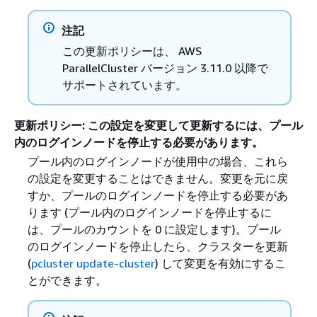
注記
この更新ポリシーは、 AWS
ParallelCluster バージョン 3.11.0 以降で
サポートされています。
更新ポリシー: この設定を変更して更新するには、プール
内のログインノードを停止する必要があります。
プール内のログインノードが使用中の場合、これら
の設定を変更することはできません。変更を元に戻
すか、プールのログインノードを停止する必要があ
ります (プール内のログインノードを停止するに
は、プールのカウントを 0 に設定します)。プール
のログインノードを停止したら、クラスターを更新
(
pcluster update-cluster
) して変更を有効にするこ
とができます。