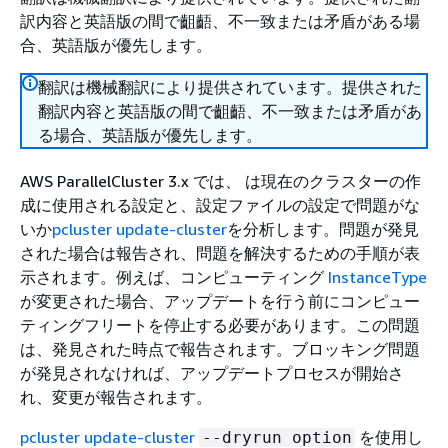
訳内容と英語版の間で齟齬、不一致または矛盾がある場
合、英語版が優先します。
翻訳は機械翻訳により提供されています。提供された
翻訳内容と英語版の間で齟齬、不一致または矛盾があ
る場合、英語版が優先します。
AWS ParallelCluster 3.x では、 は現在のクラスターの作
成に使用される設定と、設定ファイルの設定で問題がな
いか
pcluster update-cluster
を分析します。問題が発見
された場合は報告され、問題を解決するための手順が表
示されます。例えば、コンピューティング
InstanceType
が変更された場合、アップデートを行う前にコンピュー
ティングフリートを停止する必要があります。この問題
は、発見された時点で報告されます。ブロッキング問題
が発見されなければ、アップデートプロセスが開始さ
れ、変更が報告されます。
pcluster update-cluster
を使用し
--dryrun option