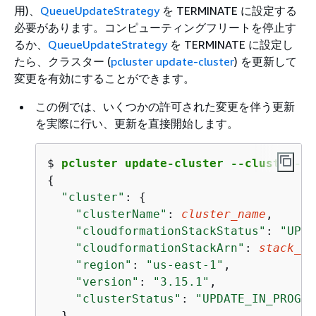
用)、
QueueUpdateStrategy
を TERMINATE に設定する
必要があります。コンピューティングフリートを停止す
るか、
QueueUpdateStrategy
を TERMINATE に設定し
たら、クラスター (
pcluster update-cluster
) を更新して
変更を有効にすることができます。
この例では、いくつかの許可された変更を伴う更新
を実際に行い、更新を直接開始します。
$ 
pcluster update-cluster --cluster-na
{
"cluster"
: 
{
"clusterName"
: 
cluster_name
,

"cloudformationStackStatus"
: 
"UPDA
"cloudformationStackArn"
: 
stack_ar
"region"
: 
"us-east-1"
,

"version"
: 
"3.15.1"
,

"clusterStatus"
: 
"UPDATE_IN_PROGRE
  },
