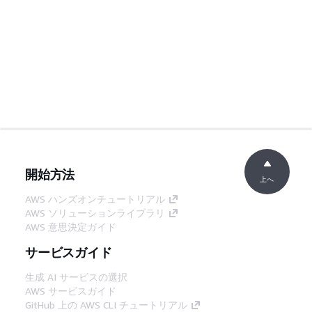
開始方法
上へ
AWS ハンズオンチュートリアル
AWS ソリューションライブラリ
AWS 意思決定ガイド
サービスガイド
生成 AI サービスの選択
AWS サービスガイド
GitHub 上の AWS CLI チュートリアル