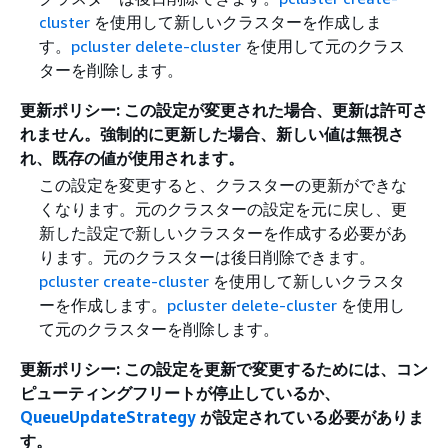
cluster
を使用して新しいクラスターを作成しま
す。
pcluster delete-cluster
を使用して元のクラス
ターを削除します。
更新ポリシー: この設定が変更された場合、更新は許可さ
れません。強制的に更新した場合、新しい値は無視さ
れ、既存の値が使用されます。
この設定を変更すると、クラスターの更新ができな
くなります。元のクラスターの設定を元に戻し、更
新した設定で新しいクラスターを作成する必要があ
ります。元のクラスターは後日削除できます。
pcluster create-cluster
を使用して新しいクラスタ
ーを作成します。
pcluster delete-cluster
を使用し
て元のクラスターを削除します。
更新ポリシー: この設定を更新で変更するためには、コン
ピューティングフリートが停止しているか、
QueueUpdateStrategy
が設定されている必要がありま
す。