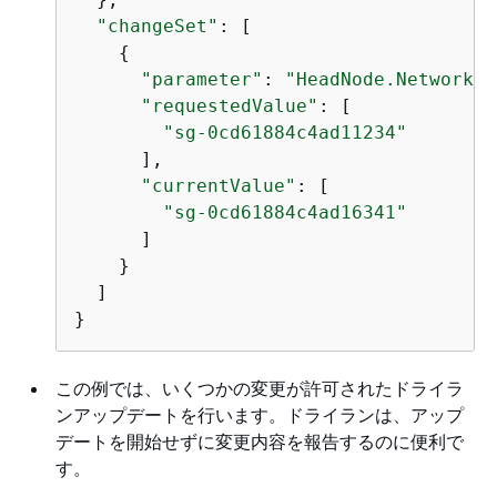
"changeSet"
: [

{
"parameter"
: 
"HeadNode.Networkin
"requestedValue"
: [

"sg-0cd61884c4ad11234"
      ],

"currentValue"
: [

"sg-0cd61884c4ad16341"
      ]

    }

  ]

}
この例では、いくつかの変更が許可されたドライラ
ンアップデートを行います。ドライランは、アップ
デートを開始せずに変更内容を報告するのに便利で
す。