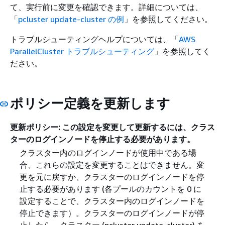
て、実行前に変更を確認できます。詳細については、
「
pcluster update-cluster の例
」を参照してください。
トラブルシューティングヘルプについては、「
AWS
ParallelCluster トラブルシューティング
」を参照してく
ださい。
ポリシー定義を更新します
更新ポリシー: この設定を変更して更新するには、クラス
ターのログインノードを停止する必要があります。
クラスター内のログインノードが使用中である場
合、これらの設定を変更することはできません。変
更を元に戻すか、クラスターのログインノードを停
止する必要があります (各プールのカウントを 0 に
設定することで、クラスター内のログインノードを
停止できます）。クラスターのログインノードが停
止したら、クラスター (pcluster update-cluster) を