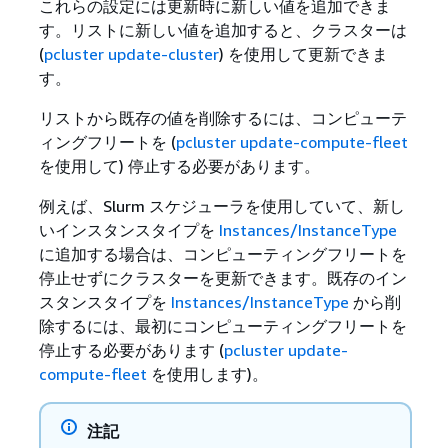
これらの設定には更新時に新しい値を追加できま
す。リストに新しい値を追加すると、クラスターは
(
pcluster update-cluster
) を使用して更新できま
す。
リストから既存の値を削除するには、コンピューテ
ィングフリートを (
pcluster update-compute-fleet
を使用して) 停止する必要があります。
例えば、Slurm スケジューラを使用していて、新し
いインスタンスタイプを
Instances/InstanceType
に追加する場合は、コンピューティングフリートを
停止せずにクラスターを更新できます。既存のイン
スタンスタイプを
Instances/InstanceType
から削
除するには、最初にコンピューティングフリートを
停止する必要があります (
pcluster update-
compute-fleet
を使用します)。
注記