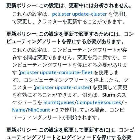
更新ポリシー: この設定は、更新中には分析されません。
これらの設定は、
pcluster update-cluster
を使用し
て変更し、クラスターを更新することができます。
更新ポリシー: この設定を更新で変更するためには、コン
ピューティングフリートを停止する必要があります。
これらの設定は、コンピューティングフリートが存
在する間は変更できません。変更を元に戻すか、コ
ンピューティングフリートを停止する必要がありま
す (
pcluster update-compute-fleet
を使用しま
す)。コンピューティングフリートを停止したら、ク
ラスター (
pcluster update-cluster
) を更新して変更
を有効にすることができます。例えば、Slurm のス
ケジューラを
SlurmQueues
/
ComputeResources
/ -
Name
/
MinCount
> 0 で使用している場合、コンピ
ューティングフリートが開始されます。
更新ポリシー: この設定を変更して更新するには、コンピ
ューティングフリートとログインノードを停止する必要