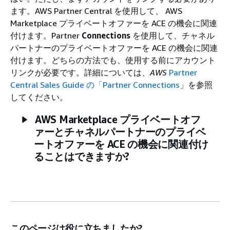
ます。AWS Partner Central を使用して、 AWS
Marketplace プライベートオファーを ACE の機会に関連
付けます。Partner
Connections
を使用して、チャネル
パートナーのプライベートオファーを ACE の機会に関連
付けます。どちらの方法でも、使用する前にアカウント
リンクが必要です。詳細については、
AWS
Partner
Central Sales Guide の「Partner Connections
」を参照
してください。
AWS Marketplace プライベートオフ
ァーとチャネルパートナーのプライベ
ートオファーを ACE の機会に関連付け
ることはできますか?
このページは役に立ちましたか?