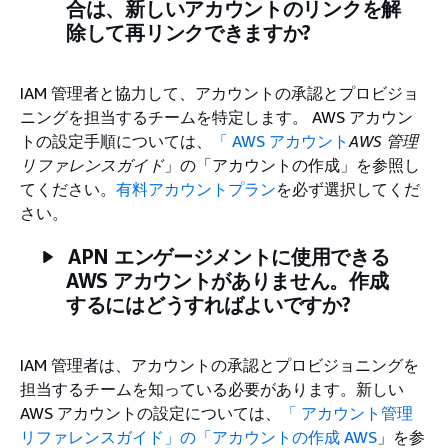
合は、新しいアカウントのリンクを解
除して再リンクできますか?
IAM 管理者と協力して、アカウントの承認とプロビジョ
ニングを担当するチームを特定します。 AWS アカウン
トの設定手順については、
「 AWS アカウント
AWS 管理
リファレンスガイド
」の「アカウントの作成」を参照し
てください。
有料アカウントプラン
を必ず選択してくだ
さい。
APN エンゲージメントに使用できる
AWS アカウントがありません。作成
するにはどうすればよいですか?
IAM 管理者は、アカウントの承認とプロビジョニングを
担当するチームを知っている必要があります。新しい
AWS アカウントの設定については、
「 アカウント管理
リファレンスガイド」の「アカウントの作成 AWS
」を参