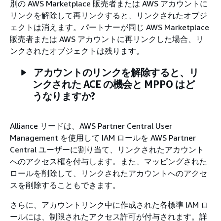
別の AWS Marketplace 販売者または AWS アカウントに
リンクを解除して再リンクすると、リンクされたオブジ
ェクトは消えます。パートナーが同じ AWS Marketplace
販売者または AWS アカウントに再リンクした場合、リ
ンクされたオブジェクトは残ります。
アカウントのリンクを解除すると、リ
ンクされた ACE の機会と MPPO はど
うなりますか?
Alliance リードは、AWS Partner Central User
Management を使用して IAM ロールを AWS Partner
Central ユーザーに割り当て、リンクされたアカウント
へのアクセス権を付与します。また、マッピングされた
ロールを削除して、リンクされたアカウントへのアクセ
スを削除することもできます。
さらに、アカウントリンク中に作成された各標準 IAM ロ
ールには、制限されたアクセス許可が付与されます。詳