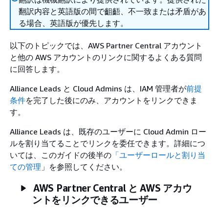
翻訳内容と英語版の間で齟齬、不一致または矛盾があ
る場合、英語版が優先します。
以下のトピックでは、AWS Partner Central アカウント
と他の AWS アカウントのリンクに関するよくある質問
に回答します。
Alliance Leads と Cloud Admins は、IAM 管理者が
前提
条件
を完了した後にのみ、アカウントをリンクできま
す。
Alliance Leads は、既存のユーザーに Cloud Admin ロー
ルを割り当てることでリンクを委任できます。詳細につ
いては、このガイドの後半の
「ユーザーロールと割り当
ての管理
」を参照してください。
AWS Partner Central と AWS アカウ
ントをリンクできるユーザー