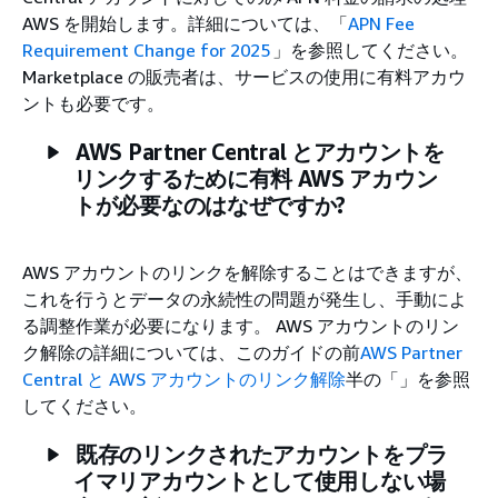
AWS を開始します。詳細については、「
APN Fee
Requirement Change for 2025
」を参照してください。
Marketplace の販売者は、サービスの使用に有料アカウ
ントも必要です。
AWS Partner Central とアカウントを
リンクするために有料 AWS アカウン
トが必要なのはなぜですか?
AWS アカウントのリンクを解除することはできますが、
これを行うとデータの永続性の問題が発生し、手動によ
る調整作業が必要になります。 AWS アカウントのリン
ク解除の詳細については、このガイドの前
AWS Partner
Central と AWS アカウントのリンク解除
半の「」を参照
してください。
既存のリンクされたアカウントをプラ
イマリアカウントとして使用しない場