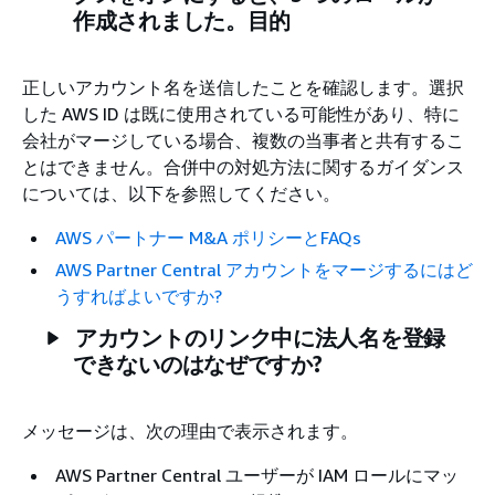
作成されました。目的
正しいアカウント名を送信したことを確認します。選択
した AWS ID は既に使用されている可能性があり、特に
会社がマージしている場合、複数の当事者と共有するこ
とはできません。合併中の対処方法に関するガイダンス
については、以下を参照してください。
AWS パートナー M&A ポリシーとFAQs
AWS Partner Central アカウントをマージするにはど
うすればよいですか?
アカウントのリンク中に法人名を登録
できないのはなぜですか?
メッセージは、次の理由で表示されます。
AWS Partner Central ユーザーが IAM ロールにマッ