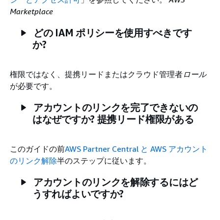
Marketplace
どの IAM ポリシーを使用すべきです
か?
権限ではなく、提携リードまたはクラウド管理者
ロール
が必要です。
アカウントのリンクを完了できないの
はなぜですか? 提携リード権限がある
このガイドの前
AWS Partner Central と AWS アカウント
のリンク解除
半のステップに従います。
アカウントのリンクを解除するにはど
うすればよいですか?