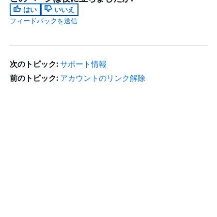
はい
いいえ
フィードバックを送信
次のトピック:
サポート情報
前のトピック:
アカウントのリンク解除