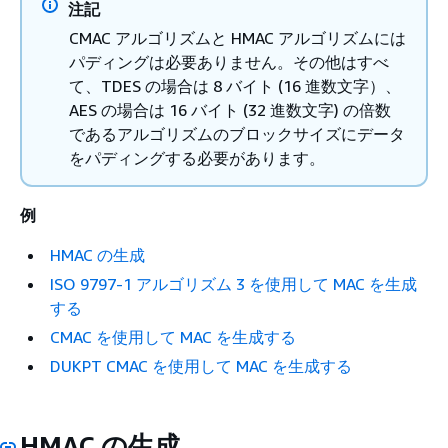
注記
CMAC アルゴリズムと HMAC アルゴリズムには
パディングは必要ありません。その他はすべ
て、TDES の場合は 8 バイト (16 進数文字）、
AES の場合は 16 バイト (32 進数文字) の倍数
であるアルゴリズムのブロックサイズにデータ
をパディングする必要があります。
例
HMAC の生成
ISO 9797-1 アルゴリズム 3 を使用して MAC を生成
する
CMAC を使用して MAC を生成する
DUKPT CMAC を使用して MAC を生成する
HMAC の生成