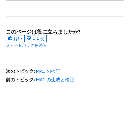
このページは役に立ちましたか?
はい
いいえ
フィードバックを送信
次のトピック:
MAC の検証
前のトピック:
MAC の生成と検証