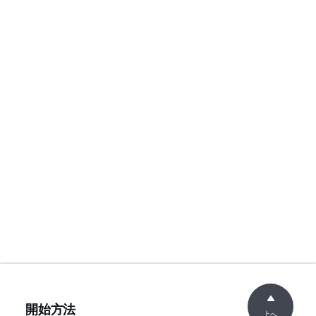
開始方法
上へ