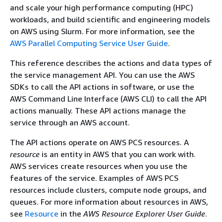
and scale your high performance computing (HPC)
workloads, and build scientific and engineering models
on AWS using Slurm. For more information, see the
AWS Parallel Computing Service User Guide
.
This reference describes the actions and data types of
the service management API. You can use the AWS
SDKs to call the API actions in software, or use the
AWS Command Line Interface (AWS CLI) to call the API
actions manually. These API actions manage the
service through an AWS account.
The API actions operate on AWS PCS resources. A
resource
is an entity in AWS that you can work with.
AWS services create resources when you use the
features of the service. Examples of AWS PCS
resources include clusters, compute node groups, and
queues. For more information about resources in AWS,
see
Resource
in the
AWS Resource Explorer User Guide
.