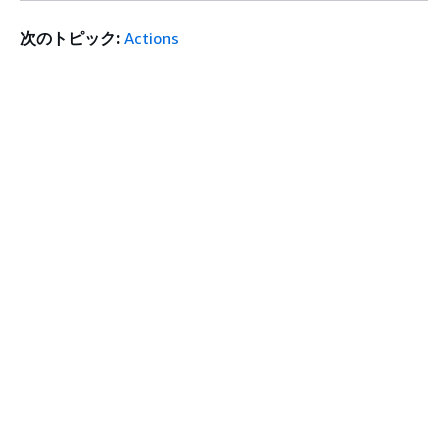
次のトピック:
Actions