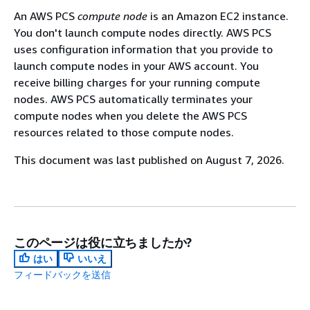
An AWS PCS
compute node
is an Amazon EC2 instance.
You don't launch compute nodes directly. AWS PCS
uses configuration information that you provide to
launch compute nodes in your AWS account. You
receive billing charges for your running compute
nodes. AWS PCS automatically terminates your
compute nodes when you delete the AWS PCS
resources related to those compute nodes.
This document was last published on August 7, 2026.
このページは役に立ちましたか?
はい
いいえ
フィードバックを送信