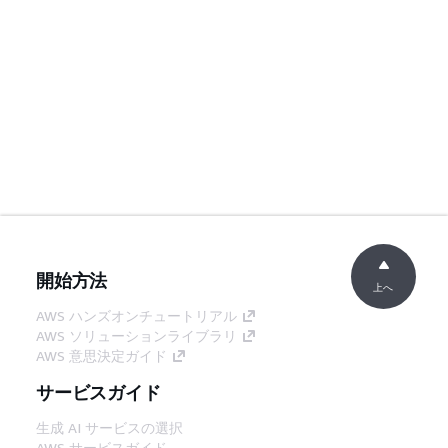
開始方法
上へ
AWS ハンズオンチュートリアル
AWS ソリューションライブラリ
AWS 意思決定ガイド
サービスガイド
生成 AI サービスの選択
AWS サービスガイド