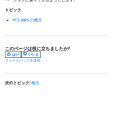
トピック
PCS AWS の概念
このページは役に立ちましたか?
はい
いいえ
フィードバックを送信
次のトピック:
概念