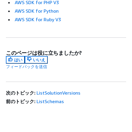
AWS SDK for PHP V3
AWS SDK for Python
AWS SDK for Ruby V3
このページは役に立ちましたか?
はい
いいえ
フィードバックを送信
次のトピック:
ListSolutionVersions
前のトピック:
ListSchemas