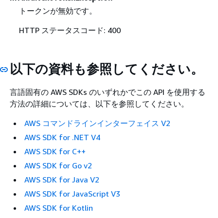
トークンが無効です。
HTTP ステータスコード: 400
以下の資料も参照してください。
言語固有の AWS SDKs のいずれかでこの API を使用する
方法の詳細については、以下を参照してください。
AWS コマンドラインインターフェイス V2
AWS SDK for .NET V4
AWS SDK for C++
AWS SDK for Go v2
AWS SDK for Java V2
AWS SDK for JavaScript V3
AWS SDK for Kotlin