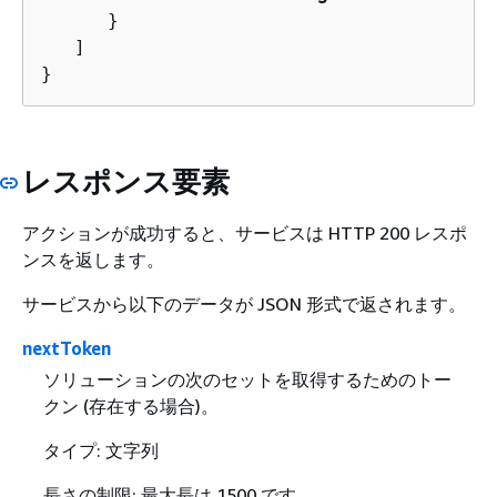
      }

   ]

}
レスポンス要素
アクションが成功すると、サービスは HTTP 200 レスポ
ンスを返します。
サービスから以下のデータが JSON 形式で返されます。
nextToken
ソリューションの次のセットを取得するためのトー
クン (存在する場合)。
タイプ: 文字列
長さの制限: 最大長は 1500 です。