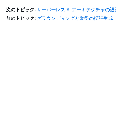
次のトピック:
サーバーレス AI アーキテクチャの設計
前のトピック:
グラウンディングと取得の拡張生成