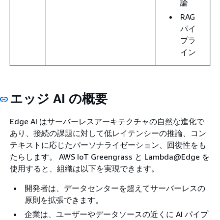
論
RAG
パイ
プラ
イン
エッジ AI の概要
Edge AI はサーバーレスアーキテクチャの自然な進化で
あり、接続の課題に対して低レイテンシーの推論、コン
テキストに応じたパーソナライゼーション、回復性をも
たらします。 AWS IoT Greengrass と Lambda@Edge を
使用すると、組織は以下を実現できます。
開発者は、データセンターを超えてサーバーレスの
原則を拡張できます。
企業は、ユーザーやデータソースの近くに AI パイプ