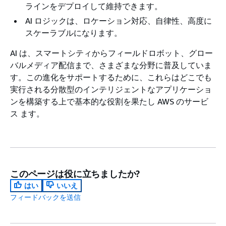
ラインをデプロイして維持できます。
AI ロジックは、ロケーション対応、自律性、高度に
スケーラブルになります。
AI は、スマートシティからフィールドロボット、グロー
バルメディア配信まで、さまざまな分野に普及していま
す。この進化をサポートするために、これらはどこでも
実行される分散型のインテリジェントなアプリケーショ
ンを構築する上で基本的な役割を果たし AWS のサービ
ス ます。
このページは役に立ちましたか?
はい
いいえ
フィードバックを送信