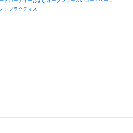
ードパーティーおよびオープンソースのコードベース
ストプラクティス