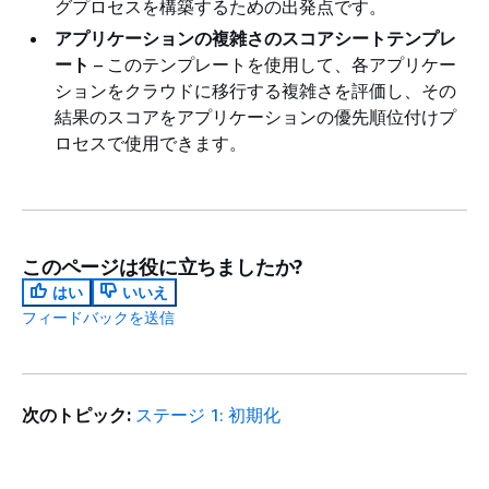
グプロセスを構築するための出発点です。
アプリケーションの複雑さのスコアシートテンプレ
ート
– このテンプレートを使用して、各アプリケー
ションをクラウドに移行する複雑さを評価し、その
結果のスコアをアプリケーションの優先順位付けプ
ロセスで使用できます。
このページは役に立ちましたか?
はい
いいえ
フィードバックを送信
次のトピック:
ステージ 1: 初期化