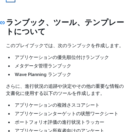
ランブック、ツール、テンプレー
トについて
このプレイブックでは、次のランブックを作成します。
アプリケーションの優先順位付けランブック
メタデータ管理ランブック
Wave Planning ランブック
さらに、進行状況の追跡や決定やその他の重要な情報の
文書化に使用する以下のツールを作成します。
アプリケーションの複雑さスコアシート
アプリケーションターゲットの状態ワークシート
ポートフォリオ評価の進行状況トラッカー
アプリケーション所有者向けのアンケート