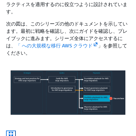
ラクティスを適用するのに役立つように設計されていま
す。
次の図は、このシリーズの他のドキュメントを示してい
ます。最初に戦略を確認し、次にガイドを確認し、プレ
イブックに進みます。シリーズ全体にアクセスするに
は、
「 への大規模な移行 AWS クラウド
」を参照して
ください。