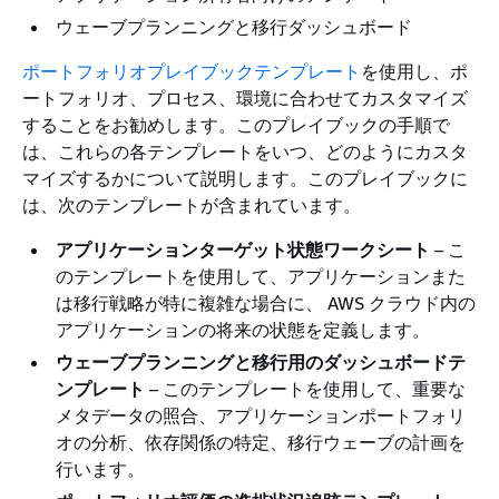
ウェーブプランニングと移行ダッシュボード
ポートフォリオプレイブックテンプレート
を使用し、ポ
ートフォリオ、プロセス、環境に合わせてカスタマイズ
することをお勧めします。このプレイブックの手順で
は、これらの各テンプレートをいつ、どのようにカスタ
マイズするかについて説明します。このプレイブックに
は、次のテンプレートが含まれています。
アプリケーションターゲット状態ワークシート
– こ
のテンプレートを使用して、アプリケーションまた
は移行戦略が特に複雑な場合に、 AWS クラウド内の
アプリケーションの将来の状態を定義します。
ウェーブプランニングと移行用のダッシュボードテ
ンプレート
– このテンプレートを使用して、重要な
メタデータの照合、アプリケーションポートフォリ
オの分析、依存関係の特定、移行ウェーブの計画を
行います。