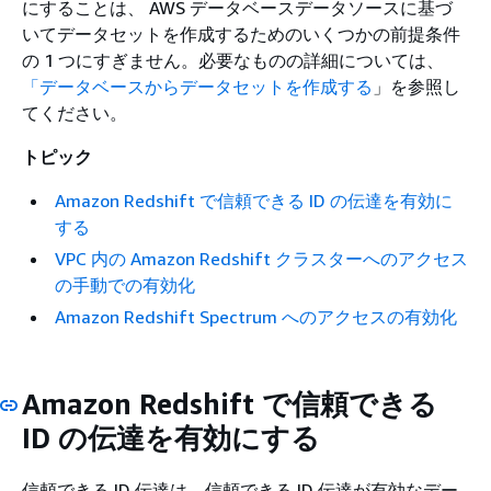
にすることは、 AWS データベースデータソースに基づ
いてデータセットを作成するためのいくつかの前提条件
の 1 つにすぎません。必要なものの詳細については、
「データベースからデータセットを作成する
」を参照し
てください。
トピック
Amazon Redshift で信頼できる ID の伝達を有効に
する
VPC 内の Amazon Redshift クラスターへのアクセス
の手動での有効化
Amazon Redshift Spectrum へのアクセスの有効化
Amazon Redshift で信頼できる
ID の伝達を有効にする
信頼できる ID 伝達は、信頼できる ID 伝達が有効なデー