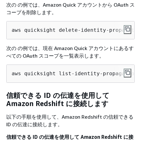
次の の例では、Amazon Quick アカウントから OAuth ス
コープを削除します。
aws quicksight delete-identity-propagatio
次の の例では、現在 Amazon Quick アカウントにあるす
べての OAuth スコープを一覧表示します。
aws quicksight list-identity-propagation-
信頼できる ID の伝達を使用して
Amazon Redshift に接続します
以下の手順を使用して、Amazon Redshift の信頼できる
ID の伝達に接続します。
信頼できる ID の伝達を使用して Amazon Redshift に接