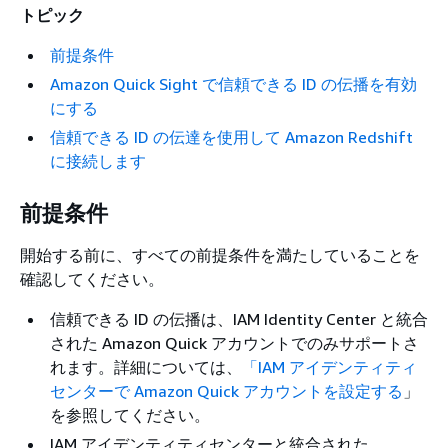
トピック
前提条件
Amazon Quick Sight で信頼できる ID の伝播を有効
にする
信頼できる ID の伝達を使用して Amazon Redshift
に接続します
前提条件
開始する前に、すべての前提条件を満たしていることを
確認してください。
信頼できる ID の伝播は、IAM Identity Center と統合
された Amazon Quick アカウントでのみサポートさ
れます。詳細については、
「IAM アイデンティティ
センターで Amazon Quick アカウントを設定する
」
を参照してください。
IAM アイデンティティセンターと統合された