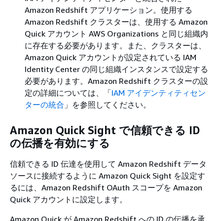
Amazon Redshift アプリケーション。使用する
Amazon Redshift クラスターは、使用する Amazon
Quick アカウント AWS Organizations と同じ組織内
に存在する必要があります。また、クラスターは、
Amazon Quick アカウントが設定されている IAM
Identity Center の同じ組織インスタンスで設定する
必要があります。Amazon Redshift クラスターの設
定の詳細については、「
IAM アイデンティティセン
ターの統合
」を参照してください。
Amazon Quick Sight で信頼できる ID
の伝播を有効にする
信頼できる ID 伝達を使用して Amazon Redshift データ
ソースに接続するように Amazon Quick Sight を設定す
るには、Amazon Redshift OAuth スコープを Amazon
Quick アカウントに設定します。
Amazon Quick が Amazon Redshift への ID の伝播を承