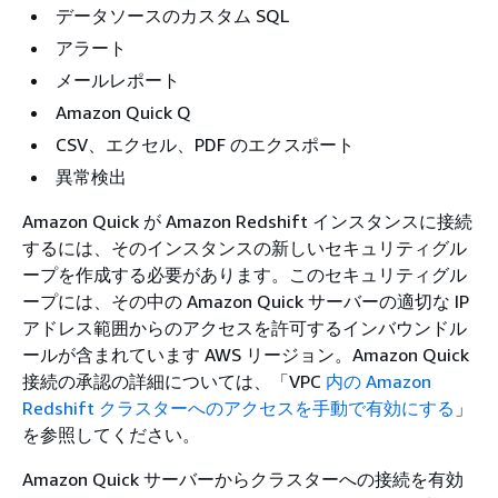
データソースのカスタム SQL
アラート
メールレポート
Amazon Quick Q
CSV、エクセル、PDF のエクスポート
異常検出
Amazon Quick が Amazon Redshift インスタンスに接続
するには、そのインスタンスの新しいセキュリティグル
ープを作成する必要があります。このセキュリティグル
ープには、その中の Amazon Quick サーバーの適切な IP
アドレス範囲からのアクセスを許可するインバウンドル
ールが含まれています AWS リージョン。Amazon Quick
接続の承認の詳細については、「VPC
内の Amazon
Redshift クラスターへのアクセスを手動で有効にする
」
を参照してください。
Amazon Quick サーバーからクラスターへの接続を有効