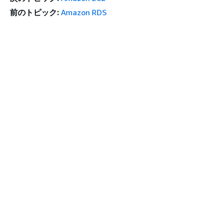
前のトピック:
Amazon RDS