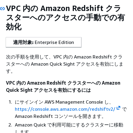
VPC 内の Amazon Redshift クラ
スターへのアクセスの手動での有
効化
適用対象:
Enterprise Edition
次の手順を使用して、VPC 内の Amazon Redshift クラ
スターへの Amazon Quick Sight アクセスを有効にしま
す。
VPC 内の Amazon Redshift クラスターへの Amazon
Quick Sight アクセスを有効にするには
にサインイン AWS Management Console し、
https://console.aws.amazon.com/redshiftv2/
で
Amazon Redshift コンソールを開きます。
Amazon Quick で利用可能にするクラスターに移動
します。