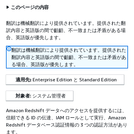
このページの内容
翻訳は機械翻訳により提供されています。提供された翻
訳内容と英語版の間で齟齬、不一致または矛盾がある場
合、英語版が優先します。
翻訳は機械翻訳により提供されています。提供された
翻訳内容と英語版の間で齟齬、不一致または矛盾があ
る場合、英語版が優先します。
適用先:
Enterprise Edition と Standard Edition
対象者:
システム管理者
Amazon Redshift データへのアクセスを提供するには、
信頼できる ID の伝達、IAM ロールとして実行、Amazon
Redshift データベース認証情報の 3 つの認証方法があり
ます。