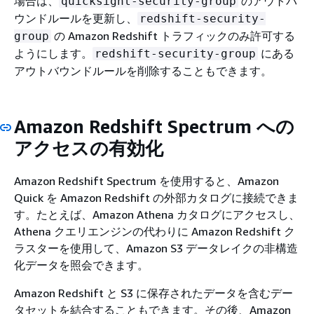
場合は、
のアウトバ
quicksight-security-group
ウンドルールを更新し、
redshift-security-
の Amazon Redshift トラフィックのみ許可する
group
ようにします。
にある
redshift-security-group
アウトバウンドルールを削除することもできます。
Amazon Redshift Spectrum への
アクセスの有効化
Amazon Redshift Spectrum を使用すると、Amazon
Quick を Amazon Redshift の外部カタログに接続できま
す。たとえば、Amazon Athena カタログにアクセスし、
Athena クエリエンジンの代わりに Amazon Redshift ク
ラスターを使用して、Amazon S3 データレイクの非構造
化データを照会できます。
Amazon Redshift と S3 に保存されたデータを含むデー
タセットを結合することもできます。その後、Amazon