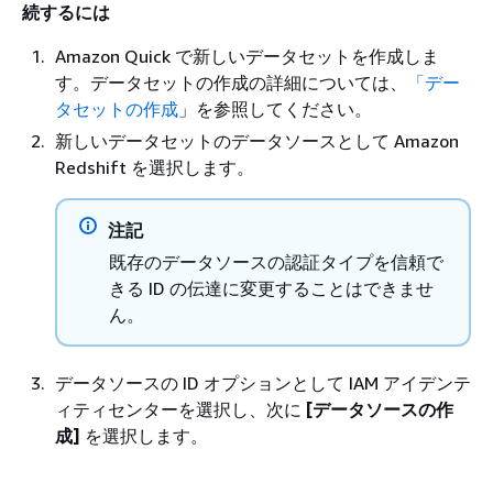
続するには
Amazon Quick で新しいデータセットを作成しま
す。データセットの作成の詳細については、
「デー
タセットの作成
」を参照してください。
新しいデータセットのデータソースとして Amazon
Redshift を選択します。
注記
既存のデータソースの認証タイプを信頼で
きる ID の伝達に変更することはできませ
ん。
データソースの ID オプションとして IAM アイデンテ
ィティセンターを選択し、次に
[データソースの作
成]
を選択します。