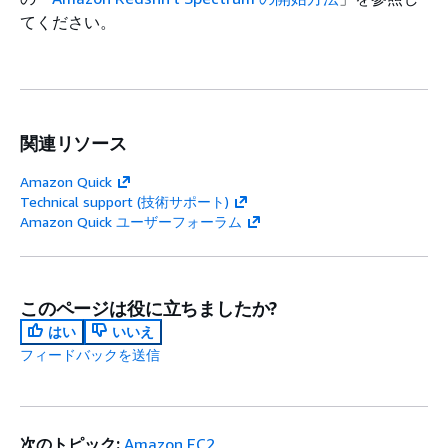
てください。
関連リソース
Amazon Quick
Technical support (技術サポート)
Amazon Quick ユーザーフォーラム
このページは役に立ちましたか?
はい
いいえ
フィードバックを送信
次のトピック:
Amazon EC2