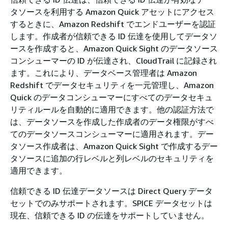
タソースを利用する Amazon Quick アセットにアクセス
するときに、Amazon Redshift でエンドユーザーを認証
します。作成者が信頼できる ID 伝達を使用してデータソ
ースを作成すると、Amazon Quick Sight のデータソース
コンシューマーの ID が伝達され、CloudTrail に記録され
ます。これにより、データベース管理者は Amazon
Redshift でデータセキュリティを一元管理し、Amazon
Quick のデータコンシューマーにすべてのデータセキュ
リティルールを自動的に適用できます。他の認証方法で
は、データソースを作成した作成者のデータ権限がすべ
てのデータソースコンシューマーに適用されます。デー
タソース作成者は、Amazon Quick Sight で作成するデー
タソースに追加の行レベルと列レベルのセキュリティを
適用できます。
信頼できる ID 伝達データソースは Direct Query データ
セットでのみサポートされます。SPICE データセットは
現在、信頼できる ID の伝達をサポートしていません。