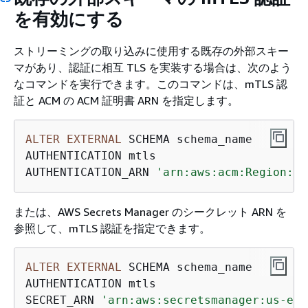
を有効にする
ストリーミングの取り込みに使用する既存の外部スキー
マがあり、認証に相互 TLS を実装する場合は、次のよう
なコマンドを実行できます。このコマンドは、mTLS 認
証と ACM の ACM 証明書 ARN を指定します。
ALTER
EXTERNAL
 SCHEMA schema_name 

AUTHENTICATION mtls

AUTHENTICATION_ARN 
'arn:aws:acm:Region:44
または、AWS Secrets Manager のシークレット ARN を
参照して、mTLS 認証を指定できます。
ALTER
EXTERNAL
 SCHEMA schema_name 

AUTHENTICATION mtls

SECRET_ARN 
'arn:aws:secretsmanager:us-eas