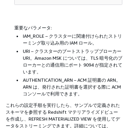
重要なパラメータ:
IAM_ROLE – クラスターに関連付けられたストリ
ーミング取り込み用の IAM ロール。
URI – クラスターのブートストラップブローカー
URI。Amazon MSK については、TLS 暗号化のブ
ローカーとの通信用にポート 9094 が指定されて
います。
AUTHENTICATION_ARN – ACM 証明書の ARN。
ARN は、発行された証明書を選択する際に ACM
コンソールで利用できます。
これらの設定手順を実行したら、サンプルで定義された
スキーマを参照する Redshift マテリアライズドビュー
を作成し、REFRESH MATERIALIZED VIEW を使用してデ
ータをストリーミングできます。詳細については、