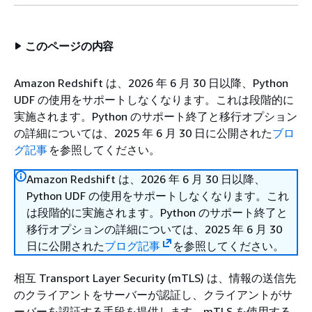
このページの内容
Amazon Redshift は、2026 年 6 月 30 日以降、Python
UDF の使用をサポートしなくなります。これは段階的に
実施されます。Python のサポート終了と移行オプション
の詳細については、2025 年 6 月 30 日に公開された
ブロ
グ記事
を参照してください。
Amazon Redshift は、2026 年 6 月 30 日以降、
Python UDF の使用をサポートしなくなります。これ
は段階的に実施されます。Python のサポート終了と
移行オプションの詳細については、2025 年 6 月 30
日に公開された
ブログ記事
を参照してください。
相互 Transport Layer Security (mTLS) は、情報の送信先
のクライアントをサーバーが認証し、クライアントがサ
ーバーを認証する手段を提供します。mTLS を使用する