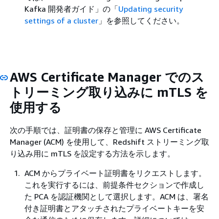
Kafka 開発者ガイド」の「
Updating security
settings of a cluster
」を参照してください。
AWS Certificate Manager でのス
トリーミング取り込みに mTLS を
使用する
次の手順では、証明書の保存と管理に AWS Certificate
Manager (ACM) を使用して、Redshift ストリーミング取
り込み用に mTLS を設定する方法を示します。
ACM からプライベート証明書をリクエストします。
これを実行するには、前提条件セクションで作成し
た PCA を認証機関として選択します。ACM は、署名
付き証明書とアタッチされたプライベートキーを安