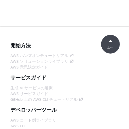
開始方法
上へ
AWS ハンズオンチュートリアル
AWS ソリューションライブラリ
AWS 意思決定ガイド
サービスガイド
生成 AI サービスの選択
AWS サービスガイド
GitHub 上の AWS CLI チュートリアル
デベロッパーツール
AWS コード例ライブラリ
AWS CLI