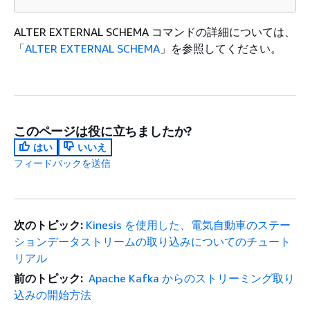
ALTER EXTERNAL SCHEMA コマンドの詳細については、
「
ALTER EXTERNAL SCHEMA
」を参照してください。
このページは役に立ちましたか?
はい
いいえ
フィードバックを送信
次のトピック:
Kinesis を使用した、電気自動車のステー
ションデータストリームの取り込みについてのチュート
リアル
前のトピック:
Apache Kafka からのストリーミング取り
込みの開始方法