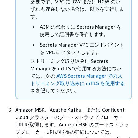
必要です。VPC に IGW または NGW のい
ずれも存在しない場合は、以下を実行しま
す。
ACM の代わりに Secrets Manager を
使用して証明書を保存します。
Secrets Manager VPC エンドポイント
を VPC にアタッチします。
ストリーミング取り込みに Secrets
Manager を mTLS で使用する方法につい
ては、次の
AWS Secrets Manager でのス
トリーミング取り込みに mTLS を使用する
を参照してください。
Amazon MSK、Apache Kafka、または Confluent
Cloud クラスターのブートストラップブローカー
URI を取得します。Amazon MSK のブートストラッ
プブローカー URI の取得の詳細については、