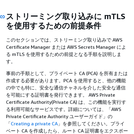
ストリーミング取り込みに mTLS
を使用するための前提条件
このセクションでは、ストリーミング取り込みで AWS
Certificate Manager または AWS Secrets Manager によ
る mTLS を使用するための前提となる手順を説明しま
す。
事前の手順として、プライベート CA (PCA) を所有または
作成する必要があります。PCA を使用すると、他の機能
の中でも特に、安全な通信チャネルを介した安全な通信
を可能にする証明書を発行できます。 AWS Private
Certificate Authority(Private CA) は、この機能を実行す
る利用可能なサービスです。詳細については、「AWS
Private Certificate Authority ユーザーガイド」の
「
Creating a private CA
」を参照してください。
プライ
ベート CA を作成したら、ルート CA 証明書をエクスポー