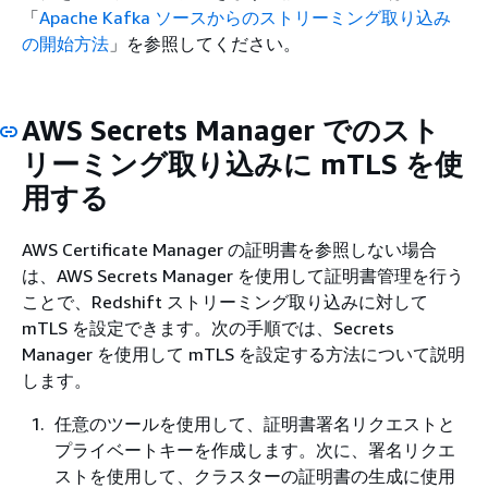
「
Apache Kafka ソースからのストリーミング取り込み
の開始方法
」を参照してください。
AWS Secrets Manager でのスト
リーミング取り込みに mTLS を使
用する
AWS Certificate Manager の証明書を参照しない場合
は、AWS Secrets Manager を使用して証明書管理を行う
ことで、Redshift ストリーミング取り込みに対して
mTLS を設定できます。次の手順では、Secrets
Manager を使用して mTLS を設定する方法について説明
します。
任意のツールを使用して、証明書署名リクエストと
プライベートキーを作成します。次に、署名リクエ
ストを使用して、クラスターの証明書の生成に使用