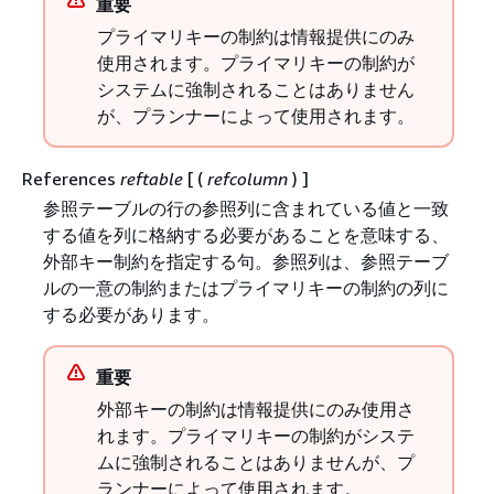
重要
プライマリキーの制約は情報提供にのみ
使用されます。プライマリキーの制約が
システムに強制されることはありません
が、プランナーによって使用されます。
References
reftable
[ (
refcolumn
) ]
参照テーブルの行の参照列に含まれている値と一致
する値を列に格納する必要があることを意味する、
外部キー制約を指定する句。参照列は、参照テーブ
ルの一意の制約またはプライマリキーの制約の列に
する必要があります。
重要
外部キーの制約は情報提供にのみ使用さ
れます。プライマリキーの制約がシステ
ムに強制されることはありませんが、プ
ランナーによって使用されます。