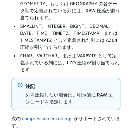
GEOMETRY、もしくは GEOGRAPHY の各デー
タ型で定義されている列には、RAW 圧縮が割り
当てられます。
SMALLINT、INTEGER、BIGINT、DECIMAL、
DATE、TIME、TIMETZ、TIMESTAMP、または
TIMESTAMPTZ として定義された列には AZ64
圧縮が割り当てられます。
CHAR、VARCHAR、または VARBYTE として定
義されている列には、LZO 圧縮が割り当てられ
ます。
注記
列を圧縮しない場合は、明示的に RAW エ
ンコードを指定します。
次の
compression encodings
がサポートされていま
す。