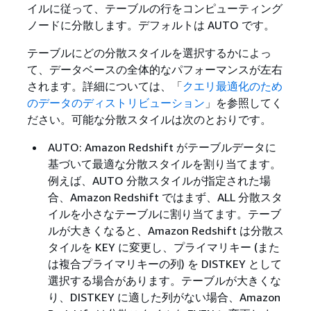
イルに従って、テーブルの行をコンピューティング
ノードに分散します。デフォルトは AUTO です。
テーブルにどの分散スタイルを選択するかによっ
て、データベースの全体的なパフォーマンスが左右
されます。詳細については、「
クエリ最適化のため
のデータのディストリビューション
」を参照してく
ださい。可能な分散スタイルは次のとおりです。
AUTO: Amazon Redshift がテーブルデータに
基づいて最適な分散スタイルを割り当てます。
例えば、AUTO 分散スタイルが指定された場
合、Amazon Redshift ではまず、ALL 分散スタ
イルを小さなテーブルに割り当てます。テーブ
ルが大きくなると、Amazon Redshift は分散ス
タイルを KEY に変更し、プライマリキー (また
は複合プライマリキーの列) を DISTKEY として
選択する場合があります。テーブルが大きくな
り、DISTKEY に適した列がない場合、Amazon