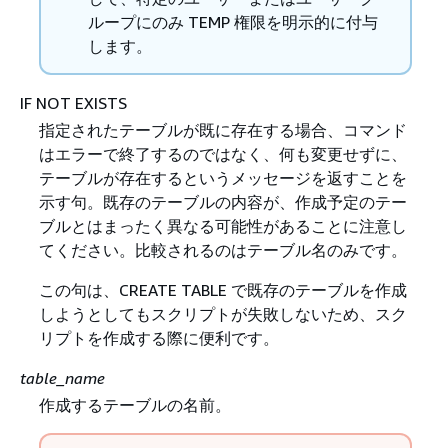
ループにのみ TEMP 権限を明示的に付与
します。
IF NOT EXISTS
指定されたテーブルが既に存在する場合、コマンド
はエラーで終了するのではなく、何も変更せずに、
テーブルが存在するというメッセージを返すことを
示す句。既存のテーブルの内容が、作成予定のテー
ブルとはまったく異なる可能性があることに注意し
てください。比較されるのはテーブル名のみです。
この句は、CREATE TABLE で既存のテーブルを作成
しようとしてもスクリプトが失敗しないため、スク
リプトを作成する際に便利です。
table_name
作成するテーブルの名前。