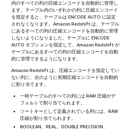
内のすべての列の圧縮エンコードを自動的に管理し
ます。テーブル内のいずれかの列に圧縮エンコード
を指定すると、テーブルは ENCODE AUTO に設定
されなくなります。Amazon Redshift は、テーブル
にあるすべての列の圧縮エンコードを自動的に管理
しないようになりました。テーブルに ENCODE
AUTO オプションを指定して、Amazon Redshift が
テーブルにあるすべての列の圧縮エンコードを自動
的に管理できるようになります。
Amazon Redshift は、圧縮エンコードを指定してい
ない列に、次のように初期圧縮エンコードを自動的
に割り当てます。
一時テーブルのすべての列には RAW 圧縮がデ
フォルトで割り当てられます。
ソートキーとして定義されている列には、RAW
圧縮が割り当てられます。
BOOLEAN、REAL、DOUBLE PRECISION、