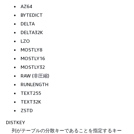
AZ64
BYTEDICT
DELTA
DELTA32K
LZO
MOSTLY8
MOSTLY16
MOSTLY32
RAW (非圧縮)
RUNLENGTH
TEXT255
TEXT32K
ZSTD
DISTKEY
列がテーブルの分散キーであることを指定するキー