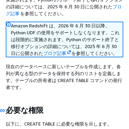
の詳細については、2025 年 6 月 30 日に公開された
ブロ
グ記事
を参照してください。
Amazon Redshift は、2026 年 6 月 30 日以降、
Python UDF の使用をサポートしなくなります。これ
は段階的に実施されます。Python のサポート終了と
移行オプションの詳細については、2025 年 6 月 30
日に公開された
ブログ記事
を参照してください。
現在のデータベースに新しいテーブルを作成します。各
列が異なる型のデータを保持する列のリストを定義しま
す。テーブルの所有者は CREATE TABLE コマンドの発行
者です。
必要な権限
以下に、CREATE TABLE に必要な権限を示します。