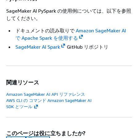
SageMaker AI PySpark の使用例については、以下を参照
してください。
ドキュメントの読み取りで
Amazon SageMaker AI
で Apache Spark を使用する
SageMaker AI Spark
GitHub リポジトリ
関連リソース
Amazon SageMaker AI API リファレンス
AWS CLI の コマンド Amazon SageMaker AI
SDK とツール
このページは役に立ちましたか?