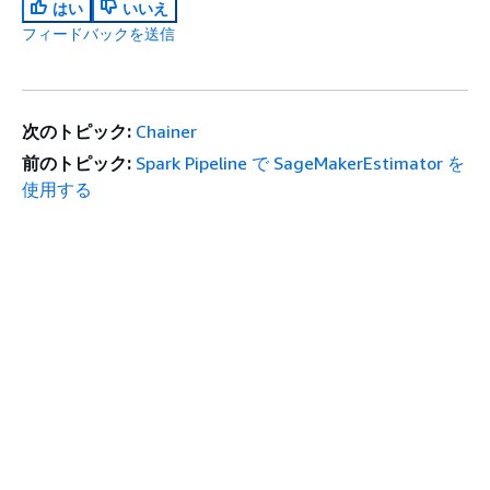
はい
いいえ
フィードバックを送信
次のトピック:
Chainer
前のトピック:
Spark Pipeline で SageMakerEstimator を
使用する