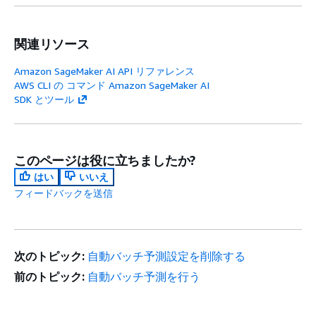
関連リソース
Amazon SageMaker AI API リファレンス
AWS CLI の コマンド Amazon SageMaker AI
SDK とツール
このページは役に立ちましたか?
はい
いいえ
フィードバックを送信
次のトピック:
自動バッチ予測設定を削除する
前のトピック:
自動バッチ予測を行う