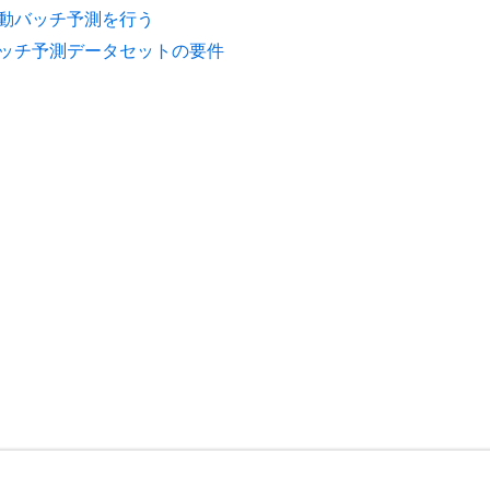
動バッチ予測を行う
ッチ予測データセットの要件