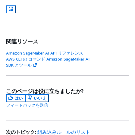
関連リソース
Amazon SageMaker AI API リファレンス
AWS CLI の コマンド Amazon SageMaker AI
SDK とツール
このページは役に立ちましたか?
はい
いいえ
フィードバックを送信
次のトピック:
組み込みルールのリスト