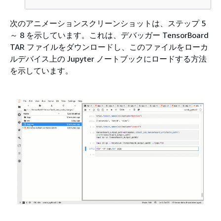
次のアニメーションスクリーンショットは、ステップ 5
～ 8 を示しています。これは、デバッガー TensorBoard
TAR ファイルをダウンロードし、このファイルをローカ
ルデバイス上の Jupyter ノートブックにロードする方法
を示しています。