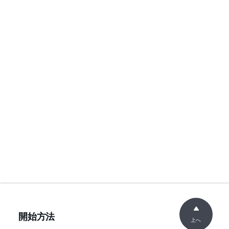
開始方法
上へ