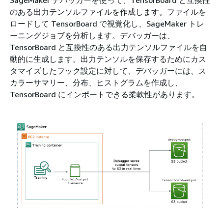
SageMaker デバッガーを使って、TensorBoard と互換性
のある出力テンソルファイルを作成します。ファイルを
ロードして TensorBoard で視覚化し、SageMaker トレ
ーニングジョブを分析します。デバッガーは、
TensorBoard と互換性のある出力テンソルファイルを自
動的に生成します。出力テンソルを保存するためにカス
タマイズしたフック設定に対して、デバッガーには、ス
カラーサマリー、分布、ヒストグラムを作成し、
TensorBoard にインポートできる柔軟性があります。