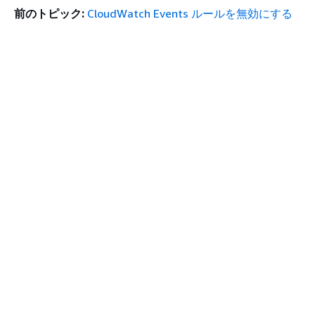
前のトピック:
CloudWatch Events ルールを無効にする