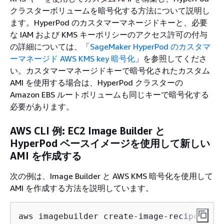
クラスターボリュームを暗号化する方法について説明し
ます。HyperPod のカスタマーマネージドキーと、必要
な IAM および KMS キーポリシーのアクセス許可の付与
の詳細については、「
SageMaker HyperPod のカスタマ
ーマネージド AWS KMS key 暗号化
」を参照してくださ
い。カスタマーマネージドキーで暗号化されたカスタム
AMI を使用する場合は、HyperPod クラスターの
Amazon EBS ルートボリュームも同じキーで暗号化する
必要があります。
AWS CLI 例: EC2 Image Builder と
HyperPod ベースイメージを使用して新しい
AMI を作成する
次の例は、Image Builder と AWS KMS 暗号化を使用して
AMI を作成する方法を説明しています。
aws imagebuilder create-image-recipe \
