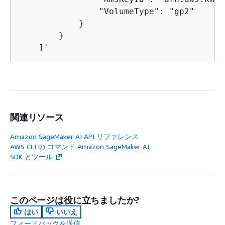
                "VolumeType": "gp2" 

            }

        }

    ]'
関連リソース
Amazon SageMaker AI API リファレンス
AWS CLI の コマンド Amazon SageMaker AI
SDK とツール
このページは役に立ちましたか?
はい
いいえ
フィードバックを送信