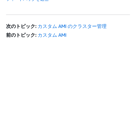
次のトピック:
カスタム AMI のクラスター管理
前のトピック:
カスタム AMI