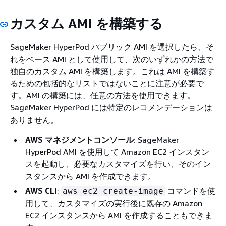
カスタム AMI を構築する
SageMaker HyperPod パブリック AMI を選択したら、そ
れをベース AMI として使用して、次のいずれかの方法で
独自のカスタム AMI を構築します。これは AMI を構築す
るための包括的なリストではないことに注意が必要で
す。AMI の構築には、任意の方法を使用できます。
SageMaker HyperPod には特定のレコメンデーションは
ありません。
AWS マネジメントコンソール
: SageMaker
HyperPod AMI を使用して Amazon EC2 インスタン
スを起動し、必要なカスタマイズを行い、そのイン
スタンスから AMI を作成できます。
AWS CLI
:
コマンドを使
aws ec2 create-image
用して、カスタマイズの実行後に既存の Amazon
EC2 インスタンスから AMI を作成することもできま