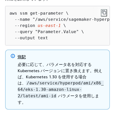
aws ssm get-parameter \

  --name "/aws/service/sagemaker-hyperpod
  --region 
us-east-1
 \

  --query "Parameter.Value" \

  --output text
注記
必要に応じて、パラメータ名を対応する
Kubernetes バージョンに置き換えます。例え
ば、Kubernetes 1.30 を使用する場合
は、
/aws/service/hyperpod/ami/x86_
64/eks-1.30-amazon-linux-
パラメータを使用しま
2/latest/ami-id
す。