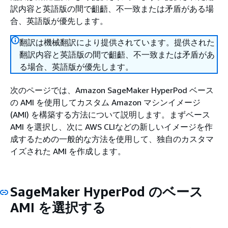
訳内容と英語版の間で齟齬、不一致または矛盾がある場
合、英語版が優先します。
翻訳は機械翻訳により提供されています。提供された
翻訳内容と英語版の間で齟齬、不一致または矛盾があ
る場合、英語版が優先します。
次のページでは、Amazon SageMaker HyperPod ベース
の AMI を使用してカスタム Amazon マシンイメージ
(AMI) を構築する方法について説明します。まずベース
AMI を選択し、次に AWS CLIなどの新しいイメージを作
成するための一般的な方法を使用して、独自のカスタマ
イズされた AMI を作成します。
SageMaker HyperPod のベース
AMI を選択する