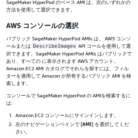
SageMaker HyperPod のベース AMI は、次のいずれかの
方法を使用して選択できます。
AWS コンソールの選択
パブリック SageMaker HyperPod AMIs は、 AWS コンソ
ールまたは
API コールを使用して選
DescribeImages
択できます。SageMaker HyperPod AMIs はパブリックで
あり、すべての に表示されます AWS アカウント。
Amazon EC2 AMI カタログでそれらを探すには、フィル
ターを適用して Amazon が所有するパブリック AMI を検
索します。
コンソールで SageMaker HyperPod の AMIを検索するに
は:
Amazon EC2 コンソールにサインインします。
左のナビゲーションペインで [
AMI
] を選択してくだ
さい。