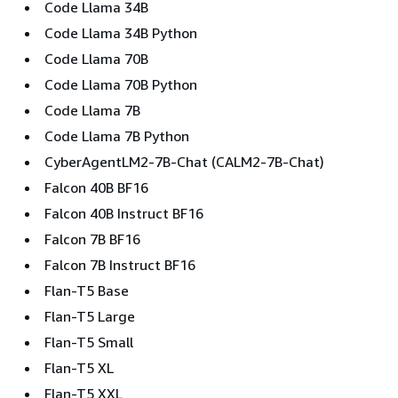
Code Llama 34B
Code Llama 34B Python
Code Llama 70B
Code Llama 70B Python
Code Llama 7B
Code Llama 7B Python
CyberAgentLM2-7B-Chat (CALM2-7B-Chat)
Falcon 40B BF16
Falcon 40B Instruct BF16
Falcon 7B BF16
Falcon 7B Instruct BF16
Flan-T5 Base
Flan-T5 Large
Flan-T5 Small
Flan-T5 XL
Flan-T5 XXL