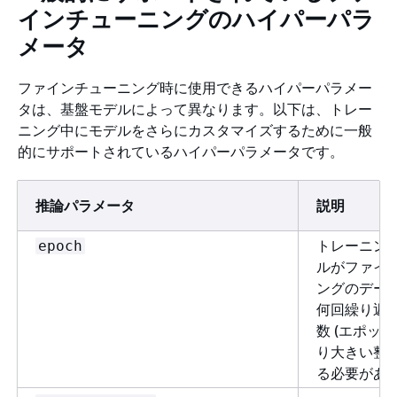
インチューニングのハイパーパラ
メータ
ファインチューニング時に使用できるハイパーパラメー
タは、基盤モデルによって異なります。以下は、トレー
ニング中にモデルをさらにカスタマイズするために一般
的にサポートされているハイパーパラメータです。
推論パラメータ
説明
トレーニン
epoch
ルがファイ
ングのデー
何回繰り返
数 (エポック
り大きい整
る必要があ