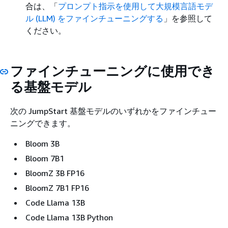
合は、「
プロンプト指示を使用して大規模言語モデ
ル (LLM) をファインチューニングする
」を参照して
ください。
ファインチューニングに使用でき
る基盤モデル
次の JumpStart 基盤モデルのいずれかをファインチュー
ニングできます。
Bloom 3B
Bloom 7B1
BloomZ 3B FP16
BloomZ 7B1 FP16
Code Llama 13B
Code Llama 13B Python