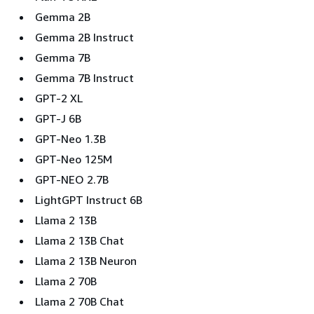
Gemma 2B
Gemma 2B Instruct
Gemma 7B
Gemma 7B Instruct
GPT-2 XL
GPT-J 6B
GPT-Neo 1.3B
GPT-Neo 125M
GPT-NEO 2.7B
LightGPT Instruct 6B
Llama 2 13B
Llama 2 13B Chat
Llama 2 13B Neuron
Llama 2 70B
Llama 2 70B Chat