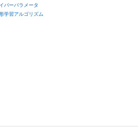
イパーパラメータ
形学習アルゴリズム