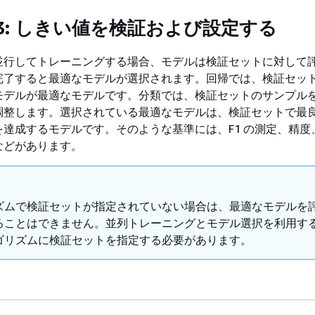
3: しきい値を検証および設定する
並行してトレーニングする場合、モデルは検証セットに対して
完了すると最適なモデルが選択されます。回帰では、検証セッ
モデルが最適なモデルです。分類では、検証セットのサンプル
調整します。選択されている最適なモデルは、検証セットで最
達成するモデルです。そのような基準には、F1 の測定、精度
などがあります。
ズムで検証セットが指定されていない場合は、最適なモデルを
ることはできません。並列トレーニングとモデル選択を利用す
ゴリズムに検証セットを指定する必要があります。