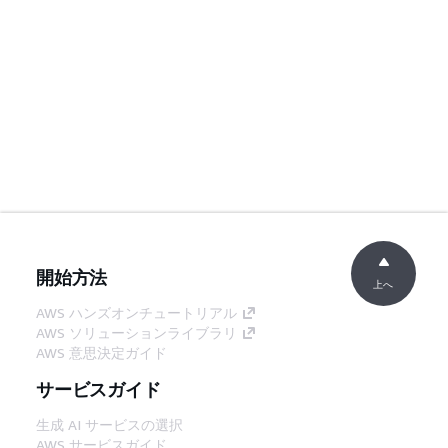
開始方法
上へ
AWS ハンズオンチュートリアル
AWS ソリューションライブラリ
AWS 意思決定ガイド
サービスガイド
生成 AI サービスの選択
AWS サービスガイド