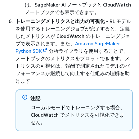
は、SageMaker AI ノートブックと CloudWatch
ノートブックでも表示できます。
トレーニングメトリクスと出力の可視化
- RL モデル
を使用するトレーニングジョブが完了すると、定義
したメトリクスが CloudWatch のトレーニングジョ
ブで表示されます。また、
Amazon SageMaker
Python SDK
分析ライブラリを使用することで、
ノートブックのメトリクスをプロットできます。メ
トリクスの可視化は、報酬で測定されたモデルのパ
フォーマンスが継続して向上する仕組みの理解を助
けます。
注記
ローカルモードでトレーニングする場合、
CloudWatch でメトリクスを可視化できま
せん。