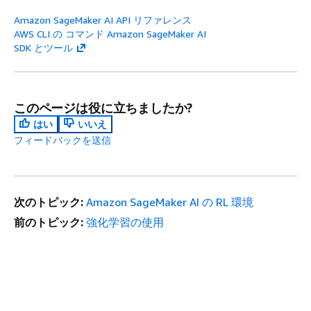
Amazon SageMaker AI API リファレンス
AWS CLI の コマンド Amazon SageMaker AI
SDK とツール
このページは役に立ちましたか?
はい
いいえ
フィードバックを送信
次のトピック:
Amazon SageMaker AI の RL 環境
前のトピック:
強化学習の使用