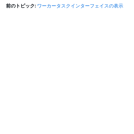
前のトピック:
ワーカータスクインターフェイスの表示