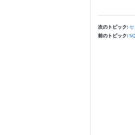
次のトピック:
セ
前のトピック:
S