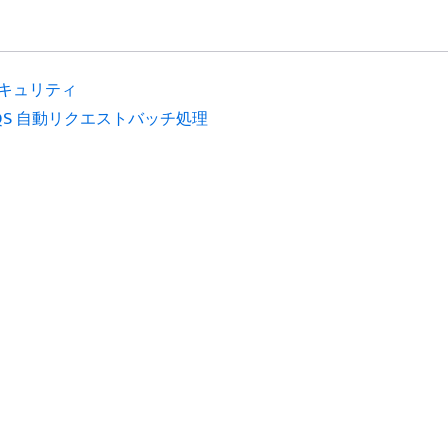
キュリティ
QS 自動リクエストバッチ処理