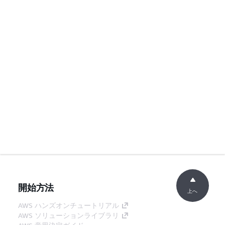
開始方法
上へ
AWS ハンズオンチュートリアル
AWS ソリューションライブラリ