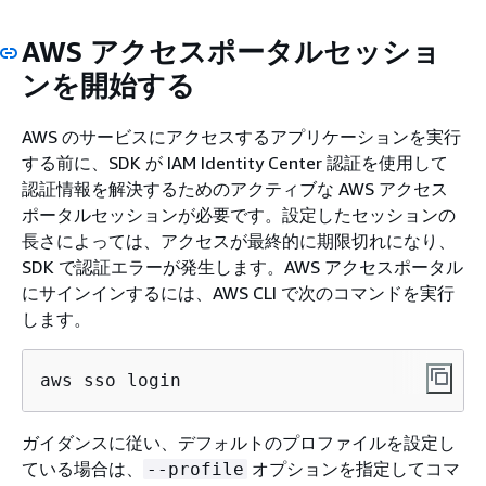
AWS アクセスポータルセッショ
ンを開始する
AWS のサービスにアクセスするアプリケーションを実行
する前に、SDK が IAM Identity Center 認証を使用して
認証情報を解決するためのアクティブな AWS アクセス
ポータルセッションが必要です。設定したセッションの
長さによっては、アクセスが最終的に期限切れになり、
SDK で認証エラーが発生します。AWS アクセスポータル
にサインインするには、AWS CLI で次のコマンドを実行
します。
aws sso login
ガイダンスに従い、デフォルトのプロファイルを設定し
ている場合は、
オプションを指定してコマ
--profile