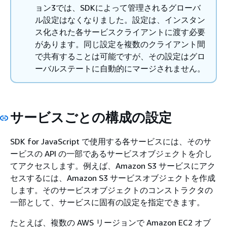
ョン3では、SDKによって管理されるグローバ
ル設定はなくなりました。設定は、インスタン
ス化された各サービスクライアントに渡す必要
があります。同じ設定を複数のクライアント間
で共有することは可能ですが、その設定はグロ
ーバルステートに自動的にマージされません。
サービスごとの構成の設定
SDK for JavaScript で使用する各サービスには、そのサ
ービスの API の一部であるサービスオブジェクトを介し
てアクセスします。例えば、Amazon S3 サービスにアク
セスするには、Amazon S3 サービスオブジェクトを作成
します。そのサービスオブジェクトのコンストラクタの
一部として、サービスに固有の設定を指定できます。
たとえば、複数の AWS リージョンで Amazon EC2 オブ