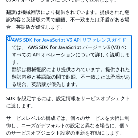
翻訳は機械翻訳により提供されています。提供された翻
訳内容と英語版の間で齟齬、不一致または矛盾がある場
合、英語版が優先します。
AWS SDK for JavaScript V3 API リファレンスガイド
では、 AWS SDK for JavaScript バージョン3 (V3) の
すべての API オペレーションについて詳しく説明しま
す。
翻訳は機械翻訳により提供されています。提供された
翻訳内容と英語版の間で齟齬、不一致または矛盾があ
る場合、英語版が優先します。
SDK を設定するには、設定情報をサービスオブジェクト
に渡します。
サービスレベルの構成では、個々のサービスを大幅に制
御し、ニーズがデフォルトの設定と異なる場合に、個々
のサービスオブジェクト設定の更新を有効にします。