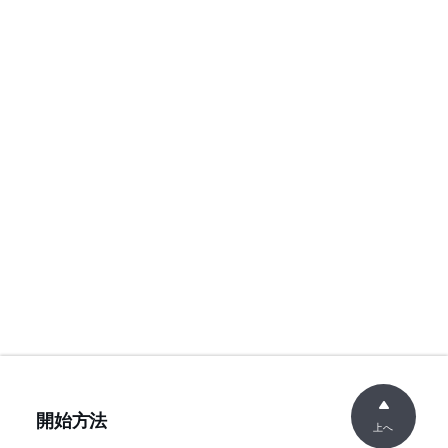
開始方法
上へ