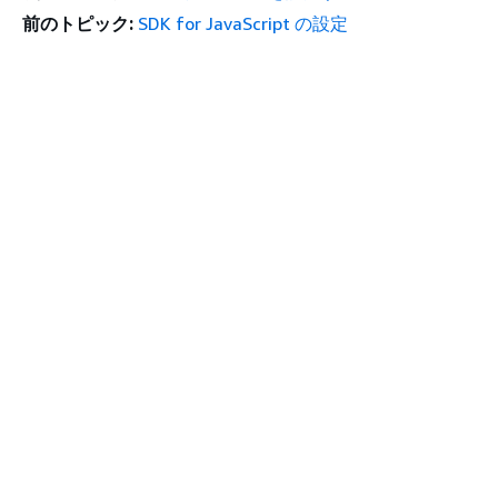
前のトピック:
SDK for JavaScript の設定