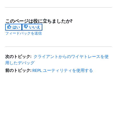
このページは役に立ちましたか?
はい
いいえ
フィードバックを送信
次のトピック:
クライアントからのワイヤトレースを使
用したデバッグ
前のトピック:
REPL ユーティリティを使用する