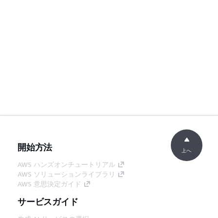
開始方法
上へ
AWS ハンズオンチュートリアル
AWS ソリューションライブラリ
AWS 意思決定ガイド
サービスガイド