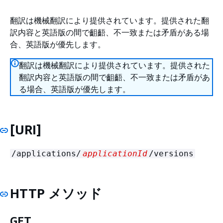
翻訳は機械翻訳により提供されています。提供された翻
訳内容と英語版の間で齟齬、不一致または矛盾がある場
合、英語版が優先します。
翻訳は機械翻訳により提供されています。提供された
翻訳内容と英語版の間で齟齬、不一致または矛盾があ
る場合、英語版が優先します。
[URI]
/applications/
applicationId
/versions
HTTP メソッド
GET