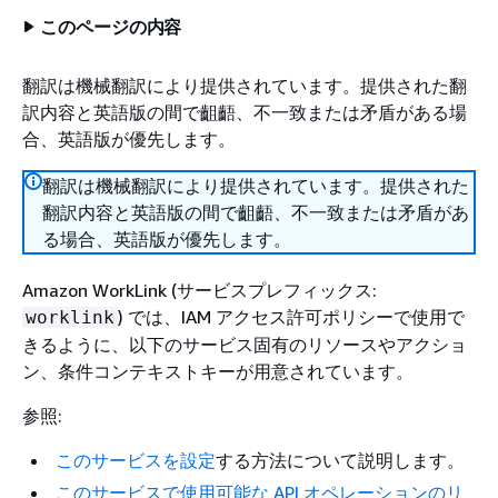
このページの内容
翻訳は機械翻訳により提供されています。提供された翻
訳内容と英語版の間で齟齬、不一致または矛盾がある場
合、英語版が優先します。
翻訳は機械翻訳により提供されています。提供された
翻訳内容と英語版の間で齟齬、不一致または矛盾があ
る場合、英語版が優先します。
Amazon WorkLink (サービスプレフィックス:
) では、IAM アクセス許可ポリシーで使用で
worklink
きるように、以下のサービス固有のリソースやアクショ
ン、条件コンテキストキーが用意されています。
参照:
このサービスを設定
する方法について説明します。
このサービスで使用可能な API オペレーションのリ