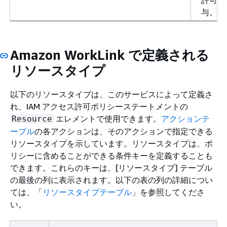
与。
Amazon WorkLink で定義される
リソースタイプ
以下のリソースタイプは、このサービスによって定義さ
れ、IAM アクセス許可ポリシーステートメントの
エレメントで使用できます。
アクションテ
Resource
ーブル
の各アクションは、そのアクションで指定できる
リソースタイプを示しています。リソースタイプは、ポ
リシーに含めることができる条件キーを定義することも
できます。これらのキーは、[リソースタイプ] テーブル
の最後の列に表示されます。以下の表の列の詳細につい
ては、「
リソースタイプテーブル
」を参照してくださ
い。