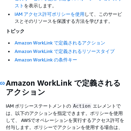
スト
を表示します。
IAM アクセス許可ポリシーを使用
して、このサービ
スとそのリソースを保護する方法を学びます。
トピック
Amazon WorkLink で定義されるアクション
Amazon WorkLink で定義されるリソースタイプ
Amazon WorkLink の条件キー
Amazon WorkLink で定義される
アクション
IAM ポリシーステートメントの
エレメントで
Action
は、以下のアクションを指定できます。ポリシーを使用
して、 AWSでオペレーションを実行するアクセス許可を
付与します。ポリシーでアクションを使用する場合は、