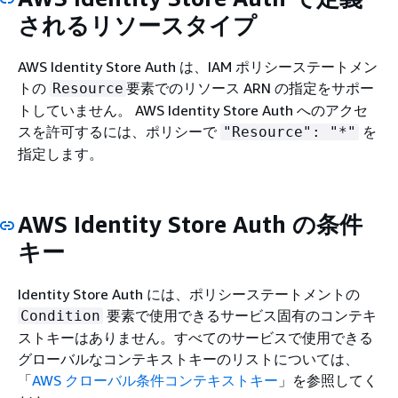
されるリソースタイプ
AWS Identity Store Auth は、IAM ポリシーステートメン
トの
要素でのリソース ARN の指定をサポー
Resource
トしていません。 AWS Identity Store Auth へのアクセ
スを許可するには、ポリシーで
を
"Resource": "*"
指定します。
AWS Identity Store Auth の条件
キー
Identity Store Auth には、ポリシーステートメントの
要素で使用できるサービス固有のコンテキ
Condition
ストキーはありません。すべてのサービスで使用できる
グローバルなコンテキストキーのリストについては、
「
AWS クローバル条件コンテキストキー
」を参照してく