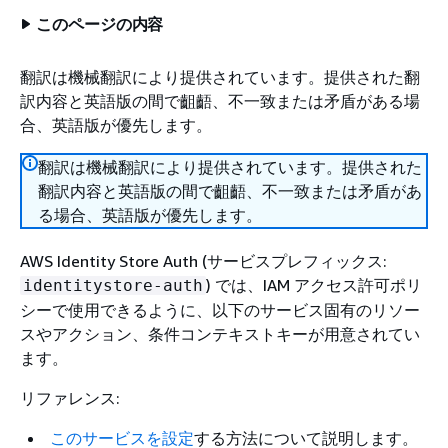
このページの内容
翻訳は機械翻訳により提供されています。提供された翻
訳内容と英語版の間で齟齬、不一致または矛盾がある場
合、英語版が優先します。
翻訳は機械翻訳により提供されています。提供された
翻訳内容と英語版の間で齟齬、不一致または矛盾があ
る場合、英語版が優先します。
AWS Identity Store Auth (サービスプレフィックス:
) では、IAM アクセス許可ポリ
identitystore-auth
シーで使用できるように、以下のサービス固有のリソー
スやアクション、条件コンテキストキーが用意されてい
ます。
リファレンス:
このサービスを設定
する方法について説明します。