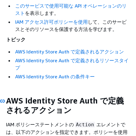
このサービスで使用可能な API オペレーションのリ
スト
を表示します。
IAM アクセス許可ポリシーを使用
して、このサービ
スとそのリソースを保護する方法を学びます。
トピック
AWS Identity Store Auth で定義されるアクション
AWS Identity Store Auth で定義されるリソースタイ
プ
AWS Identity Store Auth の条件キー
AWS Identity Store Auth で定義
されるアクション
IAM ポリシーステートメントの
エレメントで
Action
は、以下のアクションを指定できます。ポリシーを使用