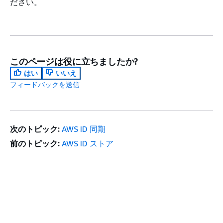
ださい。
このページは役に立ちましたか?
はい
いいえ
フィードバックを送信
次のトピック:
AWS ID 同期
前のトピック:
AWS ID ストア