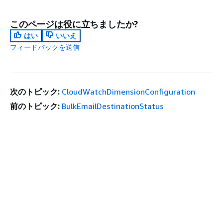
このページは役に立ちましたか?
はい
いいえ
フィードバックを送信
次のトピック:
CloudWatchDimensionConfiguration
前のトピック:
BulkEmailDestinationStatus