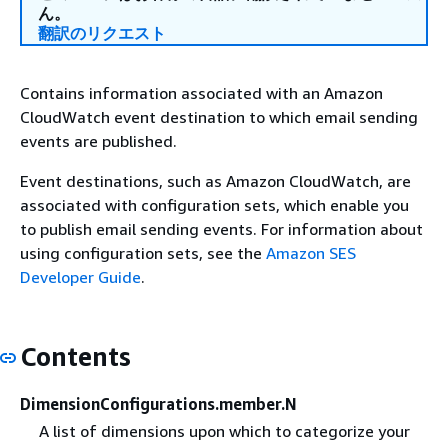
ん。
翻訳のリクエスト
Contains information associated with an Amazon
CloudWatch event destination to which email sending
events are published.
Event destinations, such as Amazon CloudWatch, are
associated with configuration sets, which enable you
to publish email sending events. For information about
using configuration sets, see the
Amazon SES
Developer Guide
.
Contents
DimensionConfigurations.member.N
A list of dimensions upon which to categorize your