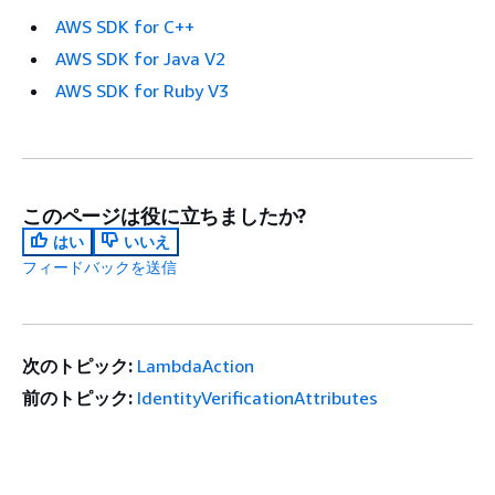
AWS SDK for C++
AWS SDK for Java V2
AWS SDK for Ruby V3
このページは役に立ちましたか?
はい
いいえ
フィードバックを送信
次のトピック:
LambdaAction
前のトピック:
IdentityVerificationAttributes