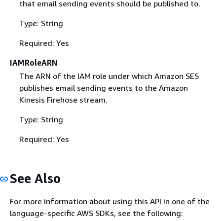
that email sending events should be published to.
Type: String
Required: Yes
IAMRoleARN
The ARN of the IAM role under which Amazon SES
publishes email sending events to the Amazon
Kinesis Firehose stream.
Type: String
Required: Yes
See Also
For more information about using this API in one of the
language-specific AWS SDKs, see the following: