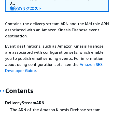
ん。
翻訳のリクエスト
Contains the delivery stream ARN and the IAM role ARN
associated with an Amazon Kinesis Firehose event
destination.
Event destinations, such as Amazon Kinesis Firehose,
are associated with configuration sets, which enable
you to publish email sending events. For information
about using configuration sets, see the
Amazon SES
Developer Guide
.
Contents
DeliveryStreamARN
The ARN of the Amazon Kinesis Firehose stream