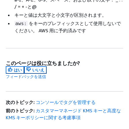
/ = + -と@
キーと値は大文字と小文字が区別されます。
をキーのプレフィックスとして使用しないで
aws:
ください。 AWS 用に予約済みです
このページは役に立ちましたか?
はい
いいえ
フィードバックを送信
次のトピック:
コンソールでタグを管理する
前のトピック:
カスタマーマネージド KMS キーと高度な
KMS キーポリシーに関する考慮事項