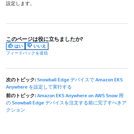
設定します。
このページは役に立ちましたか?
はい
いいえ
フィードバックを送信
次のトピック:
Snowball Edge デバイスで Amazon EKS
Anywhere を設定して実行する
前のトピック:
Amazon EKS Anywhere on AWS Snow 用
の Snowball Edge デバイスを注文する前に完了すべきア
クション