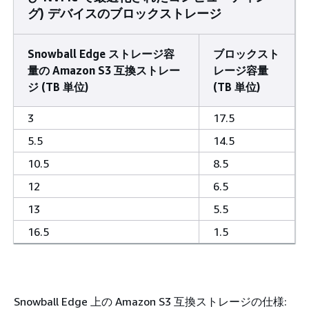
グ) デバイスのブロックストレージ
Snowball Edge ストレージ容
ブロックスト
量の Amazon S3 互換ストレー
レージ容量
ジ (TB 単位)
(TB 単位)
3
17.5
5.5
14.5
10.5
8.5
12
6.5
13
5.5
16.5
1.5
Snowball Edge 上の Amazon S3 互換ストレージの仕様: