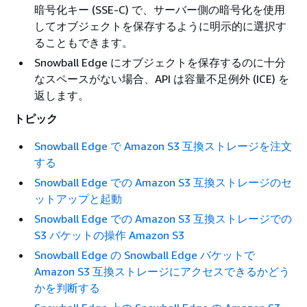
暗号化キー (SSE-C) で、サーバー側の暗号化を使用
してオブジェクトを保存するように明示的に選択す
ることもできます。
Snowball Edge にオブジェクトを保存するのに十分
なスペースがない場合、API は容量不足例外 (ICE) を
返します。
トピック
Snowball Edge で Amazon S3 互換ストレージを注文
する
Snowball Edge での Amazon S3 互換ストレージのセ
ットアップと起動
Snowball Edge での Amazon S3 互換ストレージでの
S3 バケットの操作 Amazon S3
Snowball Edge の Snowball Edge バケットで
Amazon S3 互換ストレージにアクセスできるかどう
かを判断する