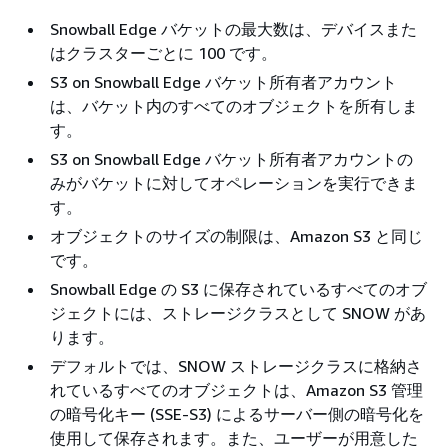
Snowball Edge バケットの最大数は、デバイスまた
はクラスターごとに 100 です。
S3 on Snowball Edge バケット所有者アカウント
は、バケット内のすべてのオブジェクトを所有しま
す。
S3 on Snowball Edge バケット所有者アカウントの
みがバケットに対してオペレーションを実行できま
す。
オブジェクトのサイズの制限は、Amazon S3 と同じ
です。
Snowball Edge の S3 に保存されているすべてのオブ
ジェクトには、ストレージクラスとして SNOW があ
ります。
デフォルトでは、SNOW ストレージクラスに格納さ
れているすべてのオブジェクトは、Amazon S3 管理
の暗号化キー (SSE-S3) によるサーバー側の暗号化を
使用して保存されます。また、ユーザーが用意した