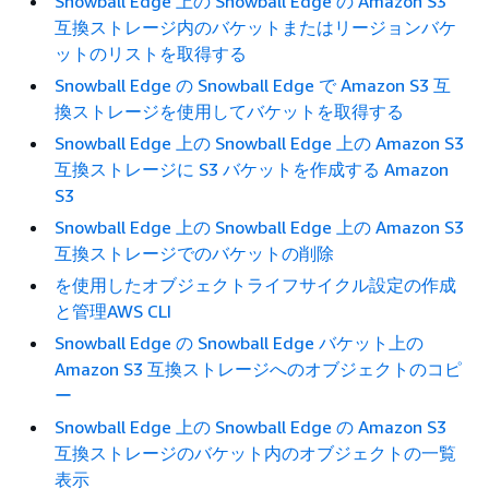
Snowball Edge 上の Snowball Edge の Amazon S3
互換ストレージ内のバケットまたはリージョンバケ
ットのリストを取得する
Snowball Edge の Snowball Edge で Amazon S3 互
換ストレージを使用してバケットを取得する
Snowball Edge 上の Snowball Edge 上の Amazon S3
互換ストレージに S3 バケットを作成する Amazon
S3
Snowball Edge 上の Snowball Edge 上の Amazon S3
互換ストレージでのバケットの削除
を使用したオブジェクトライフサイクル設定の作成
と管理AWS CLI
Snowball Edge の Snowball Edge バケット上の
Amazon S3 互換ストレージへのオブジェクトのコピ
ー
Snowball Edge 上の Snowball Edge の Amazon S3
互換ストレージのバケット内のオブジェクトの一覧
表示