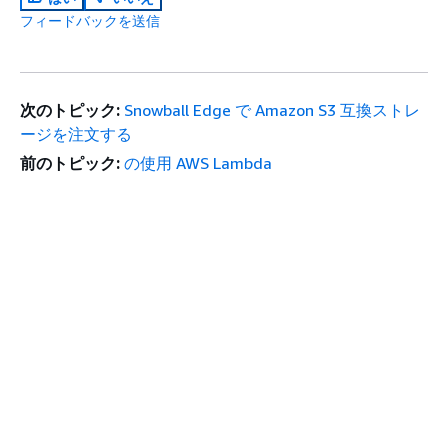
フィードバックを送信
次のトピック:
Snowball Edge で Amazon S3 互換ストレ
ージを注文する
前のトピック:
の使用 AWS Lambda