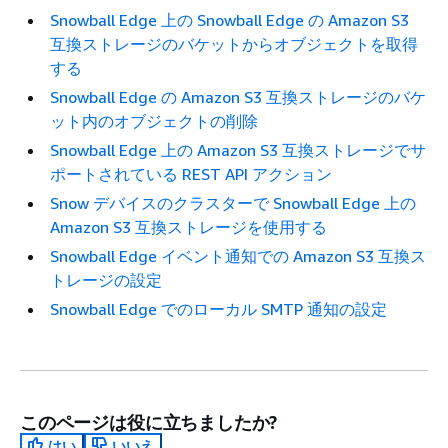
Snowball Edge 上の Snowball Edge の Amazon S3
互換ストレージのバケットからオブジェクトを取得
する
Snowball Edge の Amazon S3 互換ストレージのバケ
ット内のオブジェクトの削除
Snowball Edge 上の Amazon S3 互換ストレージでサ
ポートされている REST API アクション
Snow デバイスのクラスターで Snowball Edge 上の
Amazon S3 互換ストレージを使用する
Snowball Edge イベント通知での Amazon S3 互換ス
トレージの設定
Snowball Edge でのローカル SMTP 通知の設定
このページは役に立ちましたか?
はい
いいえ