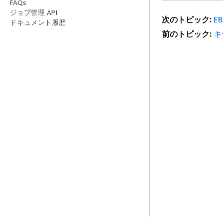
FAQs
ジョブ管理 API
次のトピック:
E
ドキュメント履歴
前のトピック:
キ