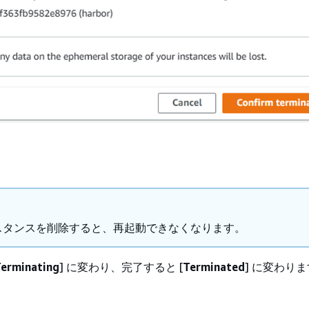
スタンスを削除すると、再起動できなくなります。
erminating
] に変わり、完了すると [
Terminated
] に変わり