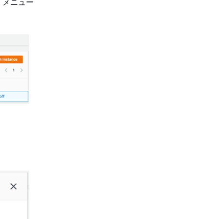
]
メニュー