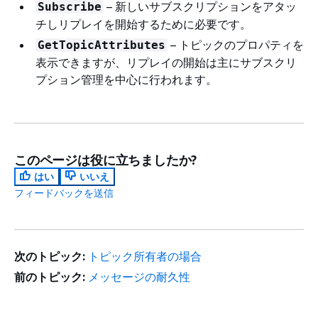
– 新しいサブスクリプションをアタッ
Subscribe
チしリプレイを開始するために必要です。
– トピックのプロパティを
GetTopicAttributes
表示できますが、リプレイの開始は主にサブスクリ
プション管理を中心に行われます。
このページは役に立ちましたか?
はい
いいえ
フィードバックを送信
次のトピック:
トピック所有者の場合
前のトピック:
メッセージの耐久性