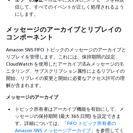
信して、すべてのイベントが正しく処理されるよう
にします。
メッセージのアーカイブとリプレイの
コンポーネント
Amazon SNS FIFO トピックのメッセージのアーカイブと
リプレイを管理します。これには、保持期間の設定、
CloudWatch を使用したアーカイブ済みメッセージのモ
ニタリング、サブスクリプション属性によるリプレイの
開始、リプレイの変更と開始に必要なアクセス許可の理
解が含まれます。
メッセージのアーカイブ
トピック所有者はアーカイブ機能を有効にして、メ
ッセージの保持期間 (最大 365 日間) を設定できま
す。詳細については、「
FIFO トピック所有者の
Amazon SNS メッセージアーカイブ
」を参照してく