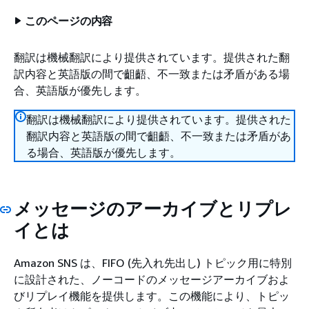
このページの内容
翻訳は機械翻訳により提供されています。提供された翻
訳内容と英語版の間で齟齬、不一致または矛盾がある場
合、英語版が優先します。
翻訳は機械翻訳により提供されています。提供された
翻訳内容と英語版の間で齟齬、不一致または矛盾があ
る場合、英語版が優先します。
メッセージのアーカイブとリプレ
イとは
Amazon SNS は、FIFO (先入れ先出し) トピック用に特別
に設計された、ノーコードのメッセージアーカイブおよ
びリプレイ機能を提供します。この機能により、トピッ